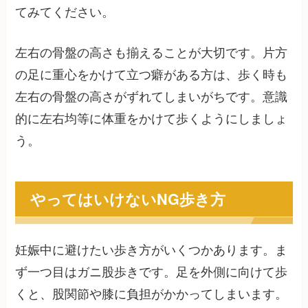
てみてください。
左右の骨盤の高さも揃えることが大切です。片方
の足に重心をかけて立つ癖がある方は、歩く時も
左右の骨盤の高さがずれてしまいがちです。意識
的に左右均等に体重をかけて歩くようにしましょ
う。
やってはいけないNG歩き方
妊娠中に避けたい歩き方がいくつかあります。ま
ず一つ目はガニ股歩きです。足を外側に向けて歩
くと、股関節や膝に負担がかかってしまいます。