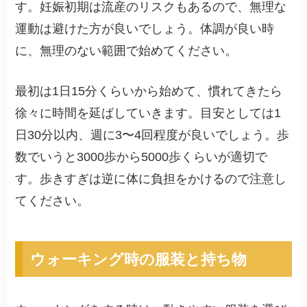
す。妊娠初期は流産のリスクもあるので、無理な
運動は避けた方が良いでしょう。体調が良い時
に、無理のない範囲で始めてください。
最初は1日15分くらいから始めて、慣れてきたら
徐々に時間を延ばしていきます。目安としては1
日30分以内、週に3〜4回程度が良いでしょう。歩
数でいうと3000歩から5000歩くらいが適切で
す。歩きすぎは逆に体に負担をかけるので注意し
てください。
ウォーキング時の服装と持ち物