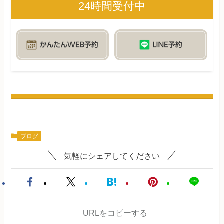
24時間受付中
ブログ
気軽にシェアしてください
URLをコピーする