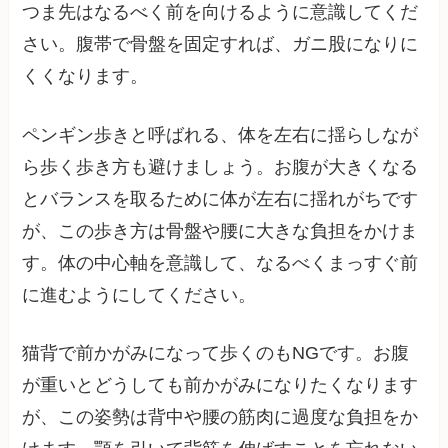
つま先はなるべく前を向けるように意識してくだ
さい。腹帯で骨盤を固定すれば、ガニ股になりに
くくなります。
ペンギン歩きと呼ばれる、体を左右に揺らしなが
ら歩く歩き方も避けましょう。お腹が大きくなる
とバランスを取るために体が左右に揺れがちです
が、この歩き方は骨盤や腰に大きな負担をかけま
す。体の中心軸を意識して、なるべくまっすぐ前
に進むようにしてください。
猫背で前かがみになって歩くのもNGです。お腹
が重いとどうしても前かがみになりたくなります
が、この姿勢は背中や腰の筋肉に過度な負担をか