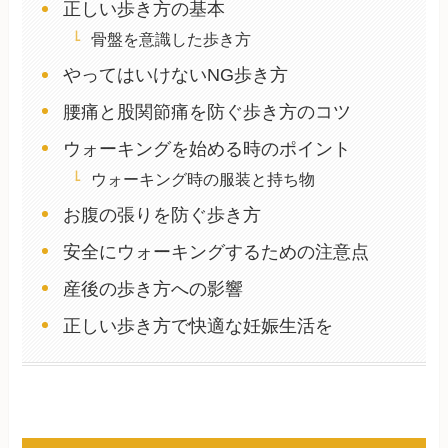
正しい歩き方の基本
骨盤を意識した歩き方
やってはいけないNG歩き方
腰痛と股関節痛を防ぐ歩き方のコツ
ウォーキングを始める時のポイント
ウォーキング時の服装と持ち物
お腹の張りを防ぐ歩き方
安全にウォーキングするための注意点
産後の歩き方への影響
正しい歩き方で快適な妊娠生活を