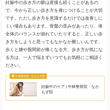
妊娠中の歩き方の癖は産後も続くことがあるの
で、今から正しい歩き方を身につけることが大切
です。ただし歩き方を意識するだけでは改善しに
くい場合もあります。骨盤の歪みがあったり、体
全体のバランスが崩れていたりすると、正しい歩
き方をしようと思ってもなかなか難しいんです。
歩くと腰や股関節が痛くなる方、歩き方が気にな
る方は、一人で悩まずいつでもお気軽にご相談く
ださい。
中林整骨院・なかもず院
妊娠中のケア | 中林整骨院・なか
もず院