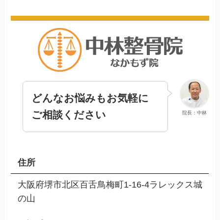
どんなお悩みもお気軽に
ご相談ください
院長：中林
住所
大阪府堺市北区百舌鳥梅町1-16-4ラレックス城
の山