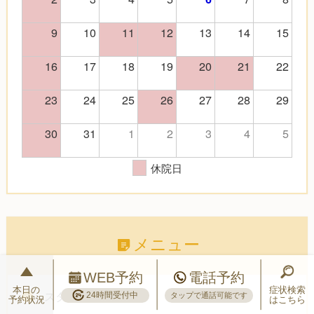
9
10
11
12
13
14
15
16
17
18
19
20
21
22
23
24
25
26
27
28
29
30
31
1
2
3
4
5
休院日
メニュー
WEB予約
電話予約
本日の
症状検索
24時間受付中
スタッフ紹介
タップで通話可能です
予約状況
はこちら