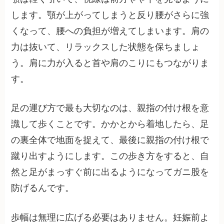
します。顎が上がってしまうと反り腰がさらに強
くなって、腰への負担が増えてしまいます。肩の
力は抜いて、リラックスした状態を保ちましょ
う。肩に力が入ると首や肩のこりにもつながりま
す。
足の運び方で最も大切なのは、親指の付け根を意
識して歩くことです。かかとから着地したら、足
の裏全体で地面を捉えて、最後に親指の付け根で
蹴り出すようにします。この歩き方をすると、自
然と足がまっすぐ前に出るようになってガニ股を
防げるんです。
歩幅は無理に広げる必要はありません。妊娠前よ