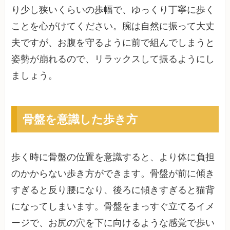
り少し狭いくらいの歩幅で、ゆっくり丁寧に歩く
ことを心がけてください。腕は自然に振って大丈
夫ですが、お腹を守るように前で組んでしまうと
姿勢が崩れるので、リラックスして振るようにし
ましょう。
骨盤を意識した歩き方
歩く時に骨盤の位置を意識すると、より体に負担
のかからない歩き方ができます。骨盤が前に傾き
すぎると反り腰になり、後ろに傾きすぎると猫背
になってしまいます。骨盤をまっすぐ立てるイメ
ージで、お尻の穴を下に向けるような感覚で歩い