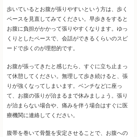
歩いているとお腹が張りやすいという方は、歩く
ペースを見直してみてください。早歩きをすると
お腹に負担がかかって張りやすくなります。ゆっ
くりとしたペースで、会話ができるくらいのスピ
ードで歩くのが理想的です。
お腹が張ってきたと感じたら、すぐに立ち止まっ
て休憩してください。無理して歩き続けると、張
りが強くなってしまいます。ベンチなどに座っ
て、お腹の張りが治まるまで休みましょう。張り
が治まらない場合や、痛みを伴う場合はすぐに医
療機関に連絡してください。
腹帯を巻いて骨盤を安定させることで、お腹への