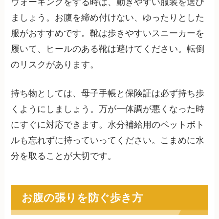
ウォーキングをする時は、動きやすい服装を選び
ましょう。お腹を締め付けない、ゆったりとした
服がおすすめです。靴は歩きやすいスニーカーを
履いて、ヒールのある靴は避けてください。転倒
のリスクがあります。
持ち物としては、母子手帳と保険証は必ず持ち歩
くようにしましょう。万が一体調が悪くなった時
にすぐに対応できます。水分補給用のペットボト
ルも忘れずに持っていってください。こまめに水
分を取ることが大切です。
お腹の張りを防ぐ歩き方