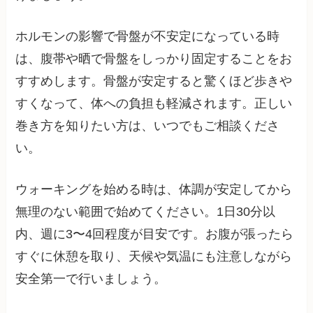
ホルモンの影響で骨盤が不安定になっている時
は、腹帯や晒で骨盤をしっかり固定することをお
すすめします。骨盤が安定すると驚くほど歩きや
すくなって、体への負担も軽減されます。正しい
巻き方を知りたい方は、いつでもご相談くださ
い。
ウォーキングを始める時は、体調が安定してから
無理のない範囲で始めてください。1日30分以
内、週に3〜4回程度が目安です。お腹が張ったら
すぐに休憩を取り、天候や気温にも注意しながら
安全第一で行いましょう。