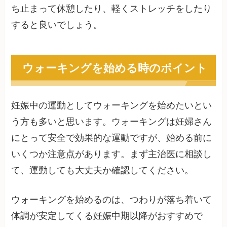
ち止まって休憩したり、軽くストレッチをしたり
すると良いでしょう。
ウォーキングを始める時のポイント
妊娠中の運動としてウォーキングを始めたいとい
う方も多いと思います。ウォーキングは妊婦さん
にとって安全で効果的な運動ですが、始める前に
いくつか注意点があります。まず主治医に相談し
て、運動しても大丈夫か確認してください。
ウォーキングを始めるのは、つわりが落ち着いて
体調が安定してくる妊娠中期以降がおすすめで