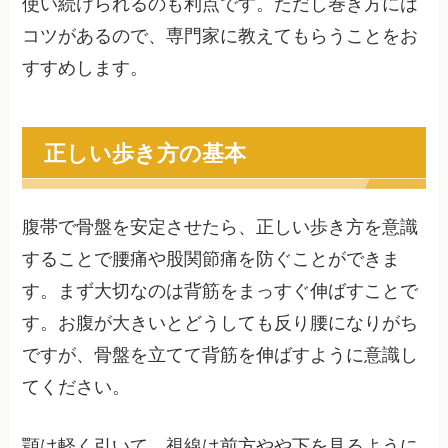
使い続けられるのも利点です。ただし巻き方には
コツがあるので、専門家に教えてもらうことをお
すすめします。
正しい歩き方の基本
腹帯で骨盤を安定させたら、正しい歩き方を意識
することで腰痛や股関節痛を防ぐことができま
す。まず大切なのは背筋をまっすぐ伸ばすことで
す。お腹が大きいとどうしても反り腰になりがち
ですが、骨盤を立てて背筋を伸ばすように意識し
てください。
顎は軽く引いて、視線は前方やや下を見るように