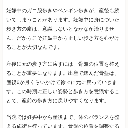
妊娠中のガニ股歩きやペンギン歩きが、産後も続
いてしまうことがあります。妊娠中に身についた
歩き方の癖は、意識しないとなかなか治りませ
ん。だからこそ妊娠中から正しい歩き方を心がけ
ることが大切なんです。
産後に元の歩き方に戻すには、骨盤の位置を整え
ることが重要になります。出産で緩んだ骨盤は、
産後6か月くらいかけて徐々に元に戻っていきま
す。この時期に正しい姿勢と歩き方を意識するこ
とで、産前の歩き方に戻りやすくなります。
当院では妊娠中から産後まで、体のバランスを整
える施術を行っています。骨盤の位置を調整する