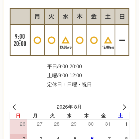
平日/9:00-20:00
土曜/9:00-12:00
定休日：日曜・祝日
2026年 8月
日
月
火
水
木
金
土
26
27
28
29
30
31
1
2
3
4
5
7
8
6