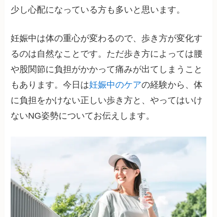
少し心配になっている方も多いと思います。
妊娠中は体の重心が変わるので、歩き方が変化す
るのは自然なことです。ただ歩き方によっては腰
や股関節に負担がかかって痛みが出てしまうこと
もあります。今日は
妊娠中のケア
の経験から、体
に負担をかけない正しい歩き方と、やってはいけ
ないNG姿勢についてお伝えします。