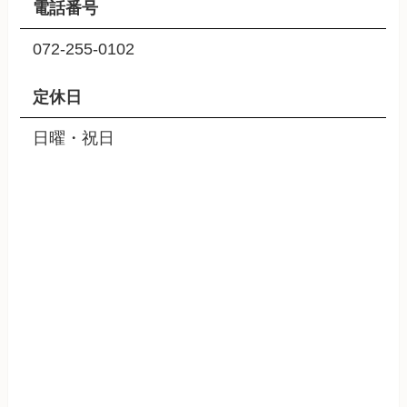
電話番号
072-255-0102
定休日
日曜・祝日