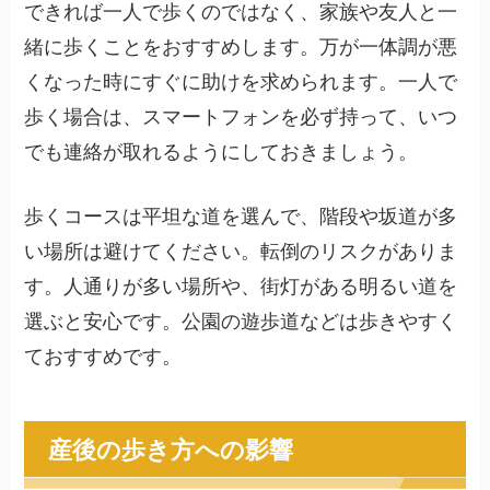
できれば一人で歩くのではなく、家族や友人と一
緒に歩くことをおすすめします。万が一体調が悪
くなった時にすぐに助けを求められます。一人で
歩く場合は、スマートフォンを必ず持って、いつ
でも連絡が取れるようにしておきましょう。
歩くコースは平坦な道を選んで、階段や坂道が多
い場所は避けてください。転倒のリスクがありま
す。人通りが多い場所や、街灯がある明るい道を
選ぶと安心です。公園の遊歩道などは歩きやすく
ておすすめです。
産後の歩き方への影響