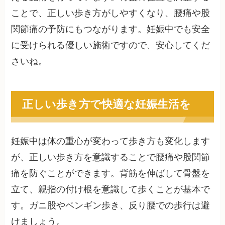
ことで、正しい歩き方がしやすくなり、腰痛や股
関節痛の予防にもつながります。妊娠中でも安全
に受けられる優しい施術ですので、安心してくだ
さいね。
正しい歩き方で快適な妊娠生活を
妊娠中は体の重心が変わって歩き方も変化します
が、正しい歩き方を意識することで腰痛や股関節
痛を防ぐことができます。背筋を伸ばして骨盤を
立て、親指の付け根を意識して歩くことが基本で
す。ガニ股やペンギン歩き、反り腰での歩行は避
けましょう。