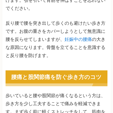
けます。顎を引いて背筋を伸ばすことを忘れない
でください。
反り腰で腰を突き出して歩くのも避けたい歩き方
です。お腹の重さをカバーしようとして無意識に
腰を反らせてしまいますが、
妊娠中の腰痛
の大き
な原因になります。骨盤を立てることを意識する
と反り腰を防げます。
腰痛と股関節痛を防ぐ歩き方のコツ
歩いていると腰や股関節が痛くなるという方は、
歩き方を少し工夫することで痛みを軽減できま
す。まず歩く前に軽くストレッチをして、筋肉を