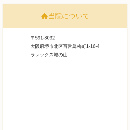
当院について
〒591-8032
大阪府堺市北区百舌鳥梅町1-16-4
ラレックス城の山