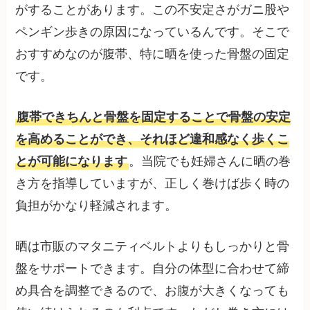
がすることがあります。この不安定さがガニ股や
ペンギン歩きの原因になっているんです。そこで
おすすめなのが腹帯、特に晒を使った骨盤の固定
です。
腹帯できちんと骨盤を固定することで骨盤の安定
を高めることができ、それほど違和感なく歩くこ
とが可能になります
。当院でも妊婦さんに晒の巻
き方を指導していますが、正しく巻けば歩く時の
負担がかなり軽減されます。
晒は市販のマタニティベルトよりもしっかりと骨
盤をサポートできます。自分の体型に合わせて締
め具合を調整できるので、お腹が大きくなっても