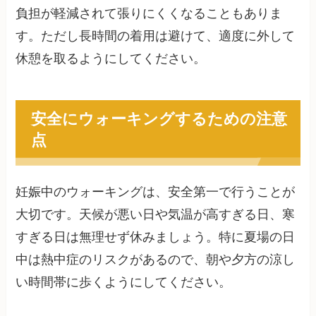
負担が軽減されて張りにくくなることもありま
す。ただし長時間の着用は避けて、適度に外して
休憩を取るようにしてください。
安全にウォーキングするための注意
点
妊娠中のウォーキングは、安全第一で行うことが
大切です。天候が悪い日や気温が高すぎる日、寒
すぎる日は無理せず休みましょう。特に夏場の日
中は熱中症のリスクがあるので、朝や夕方の涼し
い時間帯に歩くようにしてください。