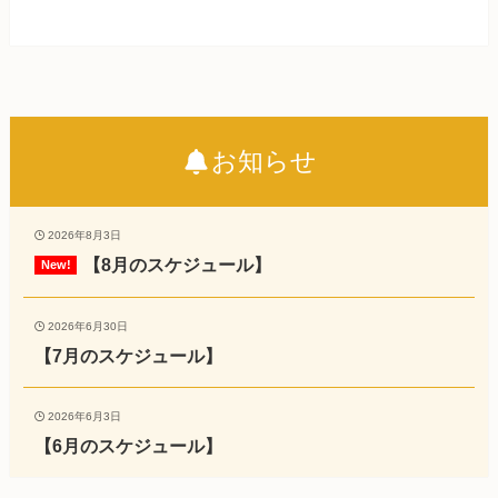
お知らせ
2026年8月3日
【8月のスケジュール】
2026年6月30日
【7月のスケジュール】
2026年6月3日
【6月のスケジュール】