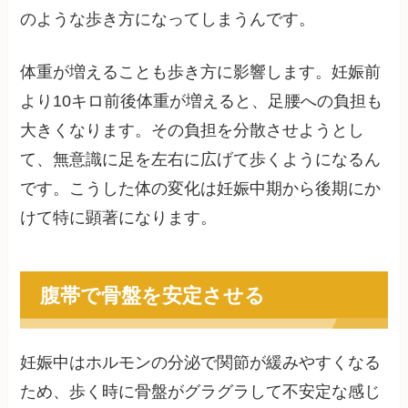
のような歩き方になってしまうんです。
体重が増えることも歩き方に影響します。妊娠前
より10キロ前後体重が増えると、足腰への負担も
大きくなります。その負担を分散させようとし
て、無意識に足を左右に広げて歩くようになるん
です。こうした体の変化は妊娠中期から後期にか
けて特に顕著になります。
腹帯で骨盤を安定させる
妊娠中はホルモンの分泌で関節が緩みやすくなる
ため、歩く時に骨盤がグラグラして不安定な感じ