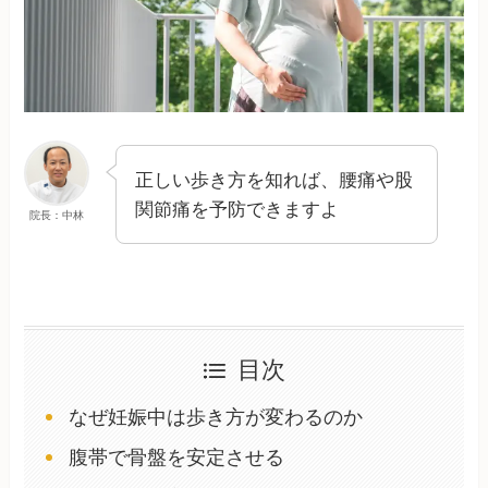
正しい歩き方を知れば、腰痛や股
関節痛を予防できますよ
院長：中林
目次
なぜ妊娠中は歩き方が変わるのか
腹帯で骨盤を安定させる