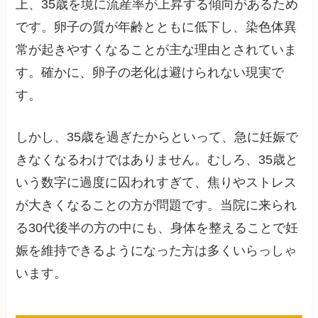
上、35歳を境に流産率が上昇する傾向があるため
です。卵子の質が年齢とともに低下し、染色体異
常が起きやすくなることが主な理由とされていま
す。確かに、卵子の老化は避けられない現実で
す。
しかし、35歳を過ぎたからといって、急に妊娠で
きなくなるわけではありません。むしろ、35歳と
いう数字に過度に囚われすぎて、焦りやストレス
が大きくなることの方が問題です。当院に来られ
る30代後半の方の中にも、身体を整えることで妊
娠を維持できるようになった方は多くいらっしゃ
います。