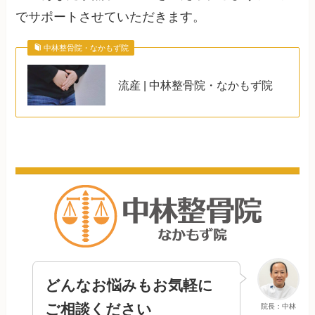
でサポートさせていただきます。
中林整骨院・なかもず院
流産 | 中林整骨院・なかもず院
どんなお悩みもお気軽に
ご相談ください
院長：中林