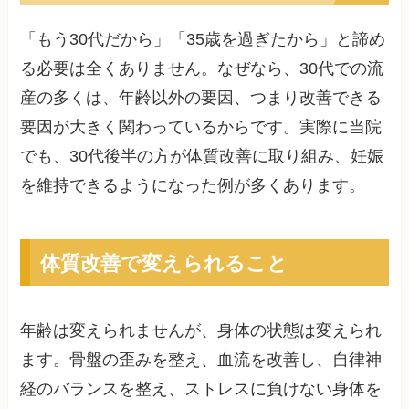
「もう30代だから」「35歳を過ぎたから」と諦め
る必要は全くありません。なぜなら、30代での流
産の多くは、年齢以外の要因、つまり改善できる
要因が大きく関わっているからです。実際に当院
でも、30代後半の方が体質改善に取り組み、妊娠
を維持できるようになった例が多くあります。
体質改善で変えられること
年齢は変えられませんが、身体の状態は変えられ
ます。骨盤の歪みを整え、血流を改善し、自律神
経のバランスを整え、ストレスに負けない身体を