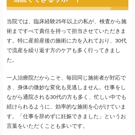
当院では、臨床経験25年以上の私が、検査から施
術まですべて責任を持って担当させていただきま
す。特に産前産後の施術に力を入れており、30代
で流産を繰り返す方のケアも多く行ってきまし
た。
一人治療院だからこそ、毎回同じ施術者が対応で
き、身体の微妙な変化も見逃しません。仕事をし
ながら通院される30代の方も多く、忙しい中でも
続けられるように、効率的な施術を心がけていま
す。「仕事を辞めずに妊娠できました」というお
言葉をいただくことも多いです。