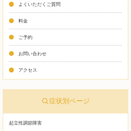
よくいただくご質問
料金
ご予約
お問い合わせ
アクセス
症状別ページ
起立性調節障害