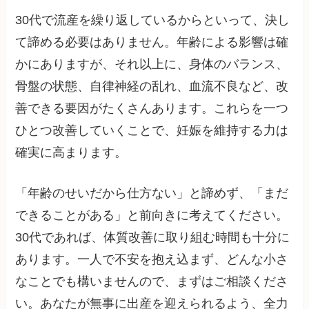
30代で流産を繰り返しているからといって、決し
て諦める必要はありません。年齢による影響は確
かにありますが、それ以上に、身体のバランス、
骨盤の状態、自律神経の乱れ、血流不良など、改
善できる要因がたくさんあります。これらを一つ
ひとつ改善していくことで、妊娠を維持する力は
確実に高まります。
「年齢のせいだから仕方ない」と諦めず、「まだ
できることがある」と前向きに考えてください。
30代であれば、体質改善に取り組む時間も十分に
あります。一人で不安を抱え込まず、どんな小さ
なことでも構いませんので、まずはご相談くださ
い。あなたが無事に出産を迎えられるよう、全力