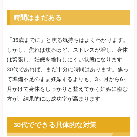
時間はまだある
「35歳までに」と焦る気持ちはよくわかります。
しかし、焦れば焦るほど、ストレスが増し、身体
は緊張し、妊娠を維持しにくい状態になります。
30代であれば、まだ十分に時間はあります。焦っ
て準備不足のまま妊娠するよりも、3ヶ月から6ヶ
月かけて身体をしっかりと整えてから妊娠に臨む
方が、結果的には成功率が高まります。
30代でできる具体的な対策