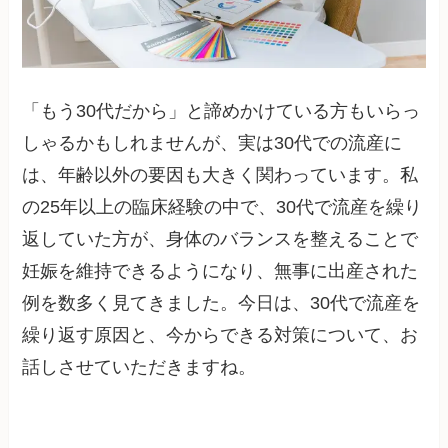
「もう30代だから」と諦めかけている方もいらっ
しゃるかもしれませんが、実は30代での流産に
は、年齢以外の要因も大きく関わっています。私
の25年以上の臨床経験の中で、30代で流産を繰り
返していた方が、身体のバランスを整えることで
妊娠を維持できるようになり、無事に出産された
例を数多く見てきました。今日は、30代で流産を
繰り返す原因と、今からできる対策について、お
話しさせていただきますね。