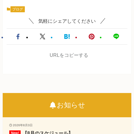
ブログ
気軽にシェアしてください
URLをコピーする
お知らせ
2026年8月3日
【8月のスケジュール】