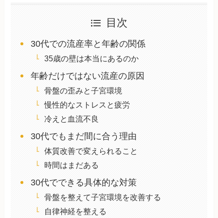
目次
30代での流産率と年齢の関係
35歳の壁は本当にあるのか
年齢だけではない流産の原因
骨盤の歪みと子宮環境
慢性的なストレスと疲労
冷えと血流不良
30代でもまだ間に合う理由
体質改善で変えられること
時間はまだある
30代でできる具体的な対策
骨盤を整えて子宮環境を改善する
自律神経を整える