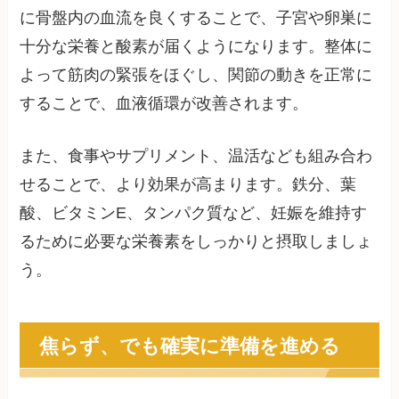
に骨盤内の血流を良くすることで、子宮や卵巣に
十分な栄養と酸素が届くようになります。整体に
よって筋肉の緊張をほぐし、関節の動きを正常に
することで、血液循環が改善されます。
また、食事やサプリメント、温活なども組み合わ
せることで、より効果が高まります。鉄分、葉
酸、ビタミンE、タンパク質など、妊娠を維持す
るために必要な栄養素をしっかりと摂取しましょ
う。
焦らず、でも確実に準備を進める