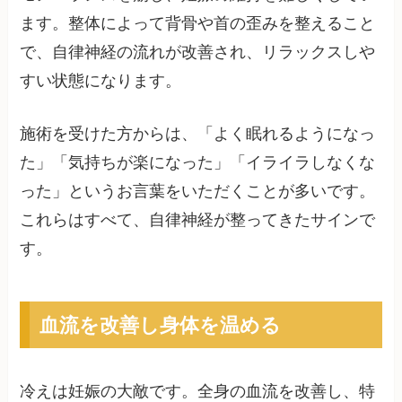
ます。整体によって背骨や首の歪みを整えること
で、自律神経の流れが改善され、リラックスしや
すい状態になります。
施術を受けた方からは、「よく眠れるようになっ
た」「気持ちが楽になった」「イライラしなくな
った」というお言葉をいただくことが多いです。
これらはすべて、自律神経が整ってきたサインで
す。
血流を改善し身体を温める
冷えは妊娠の大敵です。全身の血流を改善し、特