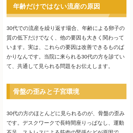
年齢だけではない流産の原因
30代での流産を繰り返す場合、年齢による卵子の
質の低下だけでなく、他の要因も大きく関わって
います。実は、これらの要因は改善できるものば
かりなんです。当院に来られる30代の方を診てい
て、共通して見られる問題をお伝えします。
骨盤の歪みと子宮環境
30代の方のほとんどに見られるのが、骨盤の歪み
です。デスクワークで長時間座りっぱなし、運動
不足、ストレスによる筋肉の緊張などが原因で、