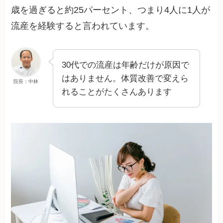
歳を過ぎると約25パーセント、つまり4人に1人が
流産を経験すると言われています。
30代での流産は年齢だけが原因で
はありません。体質改善で変えら
院長：中林
れることがたくさんあります