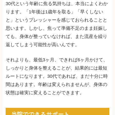
30代という年齢に焦る気持ちは、本当によくわか
ります。「1年後は1歳年を取る」「早くしない
と」というプレッシャーを感じておられることと
思います。しかし、焦って準備不足のまま妊娠し
ても、身体が整っていなければ、また流産を繰り
返してしまう可能性が高いんです。
それよりも、最低3ヶ月、できれば6ヶ月かけて、
しっかりと身体を整えることが、結果的には最短
ルートになります。30代であれば、まだ十分に時
間はあります。年齢は変えられませんが、身体の
状態は確実に変えることができます。
当院でできるサポート