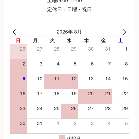
土曜/9:00-12:00
定休日：日曜・祝日
2026年 8月
日
月
火
水
木
金
土
26
27
28
29
30
31
1
2
3
4
5
6
7
8
10
11
12
13
14
15
9
16
17
18
19
20
21
22
23
24
25
26
27
28
29
30
31
1
2
3
4
5
休院日