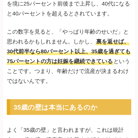
を境に25パーセント前後まで上昇し、40代になる
と40パーセントを超えるとされています。
この数字を見ると、「やっぱり年齢のせいだ」と
思われるかもしれません。しかし、
裏を返せば、
30代前半なら80パーセント以上、35歳を過ぎても
75パーセントの方は妊娠を継続できている
という
ことです。つまり、年齢だけで流産が決まるわけ
ではないんです。
35歳の壁は本当にあるのか
よく「35歳の壁」と言われますが、これは統計