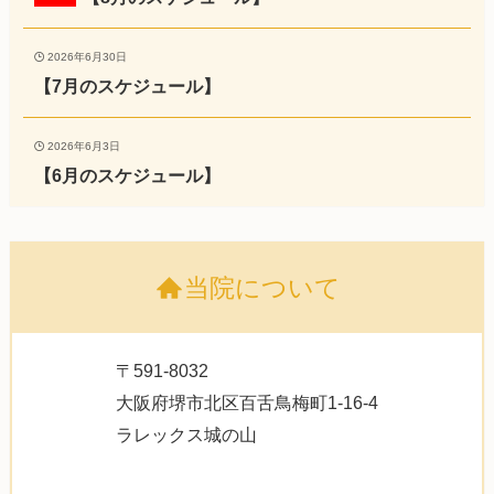
2026年6月30日
【7月のスケジュール】
2026年6月3日
【6月のスケジュール】
当院について
〒591-8032
大阪府堺市北区百舌鳥梅町1-16-4
ラレックス城の山