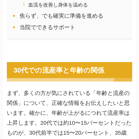
血流を改善し身体を温める
焦らず、でも確実に準備を進める
当院でできるサポート
30代での流産率と年齢の関係
まず、多くの方が気にされている「年齢と流産の
関係」について、正確な情報をお伝えしたいと思
います。確かに、年齢が上がるにつれて流産率は
上昇します。20代では約10〜15パーセントだった
ものが、30代前半では15〜20パーセント、35歳