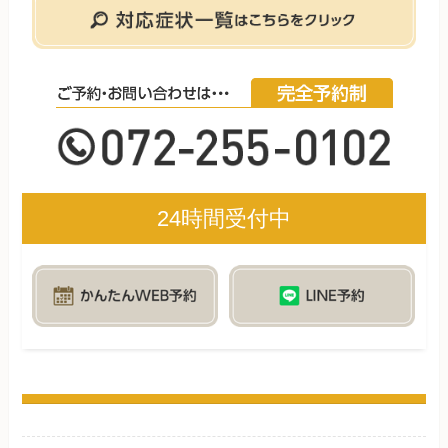
24時間受付中