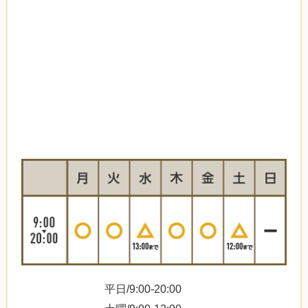
平日/9:00-20:00