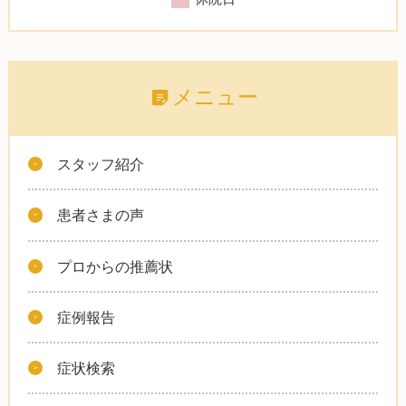
メニュー
スタッフ紹介
患者さまの声
プロからの推薦状
症例報告
症状検索