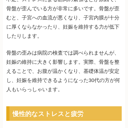
骨盤が歪んでいる方が非常に多いです。骨盤が歪
むと、子宮への血流が悪くなり、子宮内膜が十分
に厚くならなかったり、妊娠を維持する力が低下
したりします。
骨盤の歪みは病院の検査では調べられませんが、
妊娠の維持に大きく影響します。実際、骨盤を整
えることで、お腹が温かくなり、基礎体温が安定
し、妊娠を維持できるようになった30代の方が何
人もいらっしゃいます。
慢性的なストレスと疲労