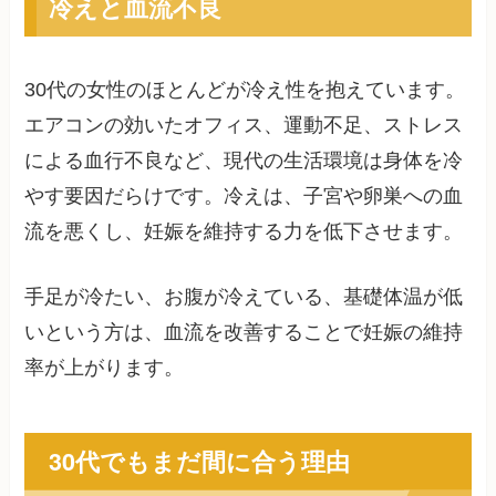
冷えと血流不良
30代の女性のほとんどが冷え性を抱えています。
エアコンの効いたオフィス、運動不足、ストレス
による血行不良など、現代の生活環境は身体を冷
やす要因だらけです。冷えは、子宮や卵巣への血
流を悪くし、妊娠を維持する力を低下させます。
手足が冷たい、お腹が冷えている、基礎体温が低
いという方は、血流を改善することで妊娠の維持
率が上がります。
30代でもまだ間に合う理由