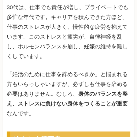
30代は、仕事でも責任が増し、プライベートでも
多忙な年代です。キャリアを積んできた方ほど、
仕事のストレスが大きく、慢性的な疲労を抱えて
います。このストレスと疲労が、自律神経を乱
し、ホルモンバランスを崩し、妊娠の維持を難し
くしています。
「妊活のために仕事を辞めるべきか」と悩まれる
方もいらっしゃいますが、必ずしも仕事を辞める
必要はありません。むしろ、
身体のバランスを整
え、ストレスに負けない身体をつくることが重要
なんです。