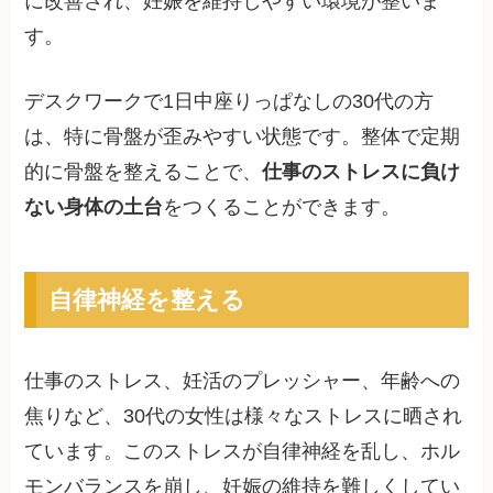
に改善され、妊娠を維持しやすい環境が整いま
す。
デスクワークで1日中座りっぱなしの30代の方
は、特に骨盤が歪みやすい状態です。整体で定期
的に骨盤を整えることで、
仕事のストレスに負け
ない身体の土台
をつくることができます。
自律神経を整える
仕事のストレス、妊活のプレッシャー、年齢への
焦りなど、30代の女性は様々なストレスに晒され
ています。このストレスが自律神経を乱し、ホル
モンバランスを崩し、妊娠の維持を難しくしてい