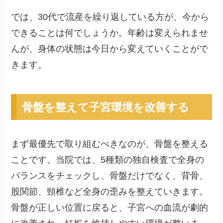
では、30代で流産を繰り返している方が、今から
できることは何でしょうか。年齢は変えられませ
んが、身体の状態は今日から変えていくことがで
きます。
骨盤を整えて子宮環境を改善する
まず最優先で取り組むべきなのが、骨盤を整える
ことです。当院では、5種類の独自検査で全身の
バランスをチェックし、骨盤だけでなく、背骨、
股関節、頸椎など全身の歪みを整えていきます。
骨盤が正しい位置に戻ると、子宮への血流が劇的