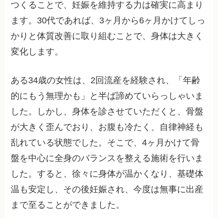
つくることで、妊娠を維持する力は確実に高まり
ます。30代であれば、3ヶ月から6ヶ月かけてしっ
かりと体質改善に取り組むことで、身体は大きく
変化します。
ある34歳の女性は、2回流産を経験され、「年齢
的にもう無理かも」と半ば諦めていらっしゃいま
した。しかし、身体を診させていただくと、骨盤
が大きく歪んでおり、お腹も冷たく、自律神経も
乱れている状態でした。そこで、4ヶ月かけて骨
盤を中心に全身のバランスを整える施術を行いま
した。すると、徐々に身体が温かくなり、基礎体
温も安定し、その後妊娠され、今度は無事に出産
まで至ることができました。