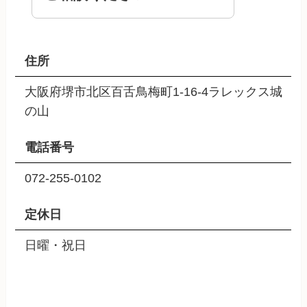
住所
大阪府堺市北区百舌鳥梅町1-16-4ラレックス城
の山
電話番号
072-255-0102
定休日
日曜・祝日