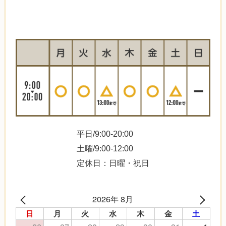
平日/9:00-20:00
土曜/9:00-12:00
定休日：日曜・祝日
2026年 8月
日
月
火
水
木
金
土