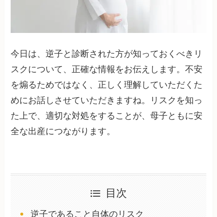
今日は、逆子と診断された方が知っておくべきリ
スクについて、正確な情報をお伝えします。不安
を煽るためではなく、正しく理解していただくた
めにお話しさせていただきますね。リスクを知っ
た上で、適切な対処をすることが、母子ともに安
全な出産につながります。
目次
逆子であること自体のリスク