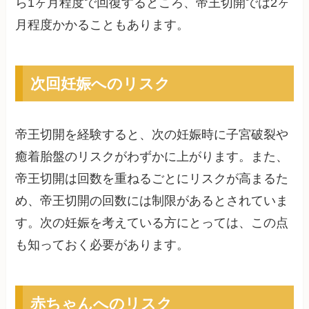
ら1ヶ月程度で回復するところ、帝王切開では2ヶ
月程度かかることもあります。
次回妊娠へのリスク
帝王切開を経験すると、次の妊娠時に子宮破裂や
癒着胎盤のリスクがわずかに上がります。また、
帝王切開は回数を重ねるごとにリスクが高まるた
め、帝王切開の回数には制限があるとされていま
す。次の妊娠を考えている方にとっては、この点
も知っておく必要があります。
赤ちゃんへのリスク