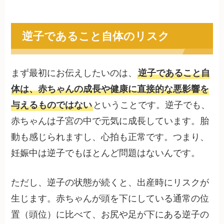
逆子であること自体のリスク
まず最初にお伝えしたいのは、
逆子であること自
体は、赤ちゃんの成長や健康に直接的な悪影響を
与えるものではない
ということです。逆子でも、
赤ちゃんは子宮の中で元気に成長しています。胎
動も感じられますし、心拍も正常です。つまり、
妊娠中は逆子でもほとんど問題はないんです。
ただし、逆子の状態が続くと、出産時にリスクが
生じます。赤ちゃんが頭を下にしている通常の位
置（頭位）に比べて、お尻や足が下にある逆子の