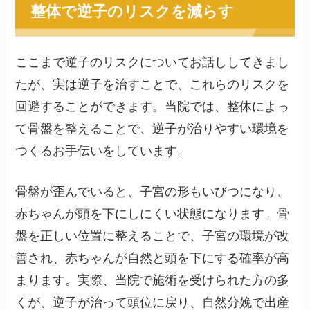
整体で逆子のリスクを減らす
ここまで逆子のリスクについてお話ししてきまし
たが、実は逆子を治すことで、これらのリスクを
回避することができます。当院では、整体によっ
て骨盤を整えることで、逆子が治りやすい環境を
つくるお手伝いをしています。
骨盤が歪んでいると、子宮の形もいびつになり、
赤ちゃんが頭を下にしにくい状態になります。骨
盤を正しい位置に整えることで、子宮の環境が改
善され、赤ちゃんが自然と頭を下にする確率が高
まります。実際、当院で施術を受けられた方の多
くが、逆子が治って頭位に戻り、自然分娩で出産