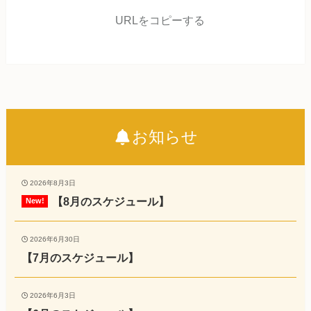
URLをコピーする
お知らせ
2026年8月3日
【8月のスケジュール】
2026年6月30日
【7月のスケジュール】
2026年6月3日