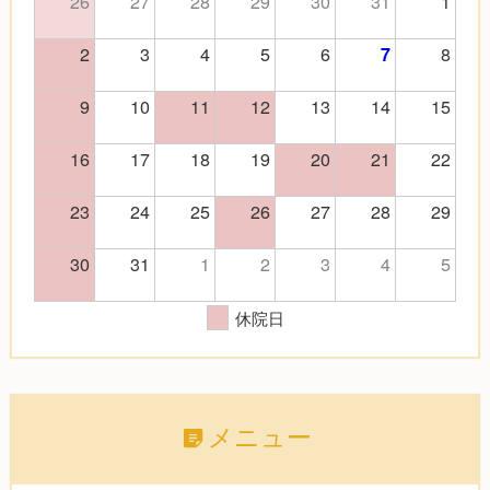
26
27
28
29
30
31
1
2
3
4
5
6
8
7
9
10
11
12
13
14
15
16
17
18
19
20
21
22
23
24
25
26
27
28
29
30
31
1
2
3
4
5
休院日
メニュー