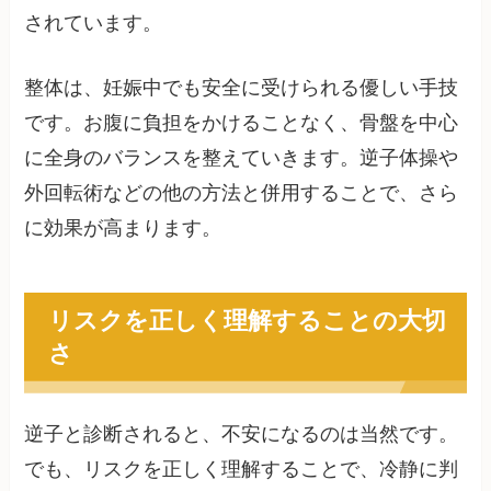
されています。
整体は、妊娠中でも安全に受けられる優しい手技
です。お腹に負担をかけることなく、骨盤を中心
に全身のバランスを整えていきます。逆子体操や
外回転術などの他の方法と併用することで、さら
に効果が高まります。
リスクを正しく理解することの大切
さ
逆子と診断されると、不安になるのは当然です。
でも、リスクを正しく理解することで、冷静に判