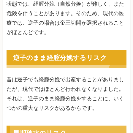
状態では、経腟分娩（自然分娩）が難しく、また
危険を伴うことがあります。そのため、現代の医
療では、逆子の場合は帝王切開が選択されること
がほとんどです。
逆子のまま経腟分娩するリスク
昔は逆子でも経腟分娩で出産することがありまし
たが、現代ではほとんど行われなくなりました。
それは、逆子のまま経腟分娩をすることに、いく
つかの重大なリスクがあるからです。
早期破水のリスク