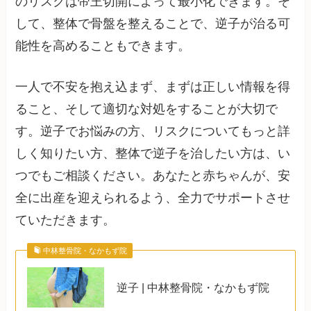
のリスクは帝王切開によって最小化できます。そ
して、整体で骨盤を整えることで、逆子が治る可
能性を高めることもできます。
一人で不安を抱え込まず、まずは正しい情報を得
ること、そして適切な対処をすることが大切で
す。逆子でお悩みの方、リスクについてもっと詳
しく知りたい方、整体で逆子を治したい方は、い
つでもご相談ください。あなたと赤ちゃんが、安
全に出産を迎えられるよう、全力でサポートさせ
ていただきます。
中林整骨院・なかもず院
逆子 | 中林整骨院・なかもず院