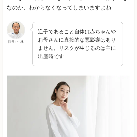
なのか、わからなくなってしまいますよね。
逆子であること自体は赤ちゃんや
お母さんに直接的な悪影響はあり
院長：中林
ません。リスクが生じるのは主に
出産時です