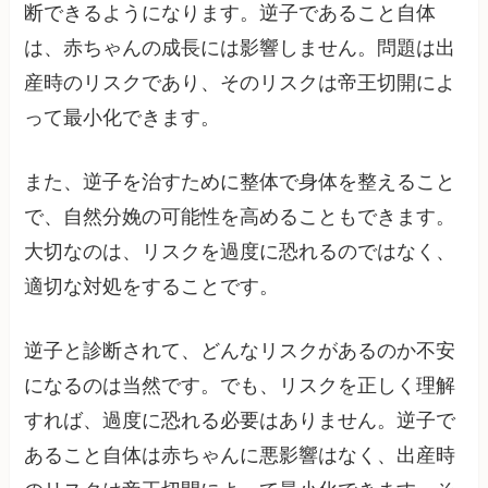
断できるようになります。逆子であること自体
は、赤ちゃんの成長には影響しません。問題は出
産時のリスクであり、そのリスクは帝王切開によ
って最小化できます。
また、逆子を治すために整体で身体を整えること
で、自然分娩の可能性を高めることもできます。
大切なのは、リスクを過度に恐れるのではなく、
適切な対処をすることです。
逆子と診断されて、どんなリスクがあるのか不安
になるのは当然です。でも、リスクを正しく理解
すれば、過度に恐れる必要はありません。逆子で
あること自体は赤ちゃんに悪影響はなく、出産時