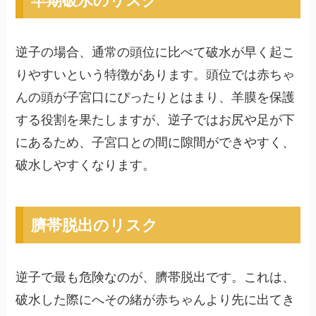
逆子の場合、通常の頭位に比べて破水が早く起こ
りやすいという特徴があります。頭位では赤ちゃ
んの頭が子宮口にぴったりとはまり、羊膜を保護
する役割を果たしますが、逆子ではお尻や足が下
にあるため、子宮口との間に隙間ができやすく、
破水しやすくなります。
臍帯脱出のリスク
逆子で最も危険なのが、臍帯脱出です。これは、
破水した際にへその緒が赤ちゃんより先に出てき