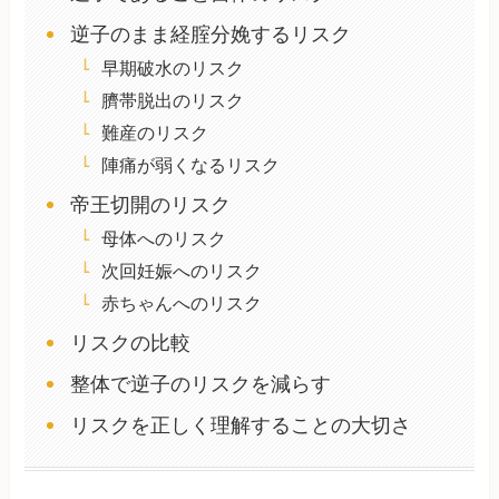
逆子のまま経腟分娩するリスク
早期破水のリスク
臍帯脱出のリスク
難産のリスク
陣痛が弱くなるリスク
帝王切開のリスク
母体へのリスク
次回妊娠へのリスク
赤ちゃんへのリスク
リスクの比較
整体で逆子のリスクを減らす
リスクを正しく理解することの大切さ