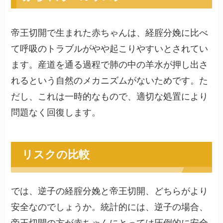
帝王切開で生まれた赤ちゃんは、経腟分娩に比べ
て呼吸のトラブルがやや起こりやすいとされてい
ます。産道を通る過程で肺の中の羊水が押し出さ
れるという自然のメカニズムがないためです。た
だし、これは一時的なもので、適切な処置により
問題なく回復します。
リスクの比較
では、逆子の経腟分娩と帝王切開、どちらがより
安全なのでしょうか。統計的には、逆子の場合、