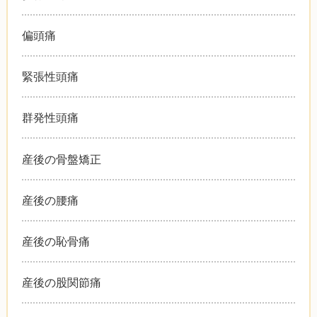
偏頭痛
緊張性頭痛
群発性頭痛
産後の骨盤矯正
産後の腰痛
産後の恥骨痛
産後の股関節痛