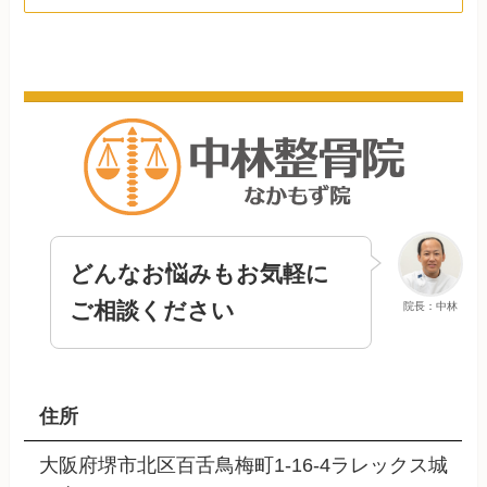
どんなお悩みもお気軽に
ご相談ください
院長：中林
住所
大阪府堺市北区百舌鳥梅町1-16-4ラレックス城