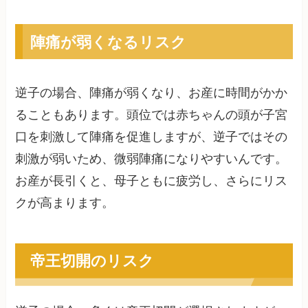
陣痛が弱くなるリスク
逆子の場合、陣痛が弱くなり、お産に時間がかか
ることもあります。頭位では赤ちゃんの頭が子宮
口を刺激して陣痛を促進しますが、逆子ではその
刺激が弱いため、微弱陣痛になりやすいんです。
お産が長引くと、母子ともに疲労し、さらにリス
クが高まります。
帝王切開のリスク