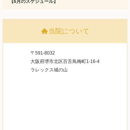
【6月のスケジュール】
当院について
〒591-8032
大阪府堺市北区百舌鳥梅町1-16-4
ラレックス城の山