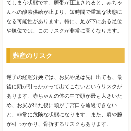
てしまう状態です。臍帯が圧迫されると、赤ちゃ
んへの酸素供給が止まり、短時間で重篤な状態に
なる可能性があります。特に、足が下にある足位
や膝位では、このリスクが非常に高くなります。
難産のリスク
逆子の経腟分娩では、お尻や足は先に出ても、最
後に頭が引っかかって出てこないというリスクが
あります。赤ちゃんの体の中で頭が最も大きいた
め、お尻が出た後に頭が子宮口を通過できない
と、非常に危険な状態になります。また、肩や腕
が引っかかり、骨折するリスクもあります。