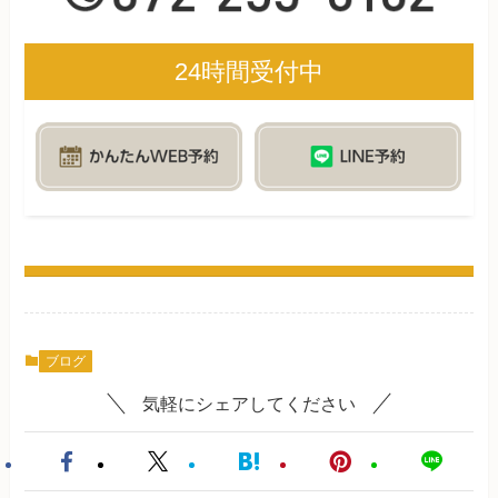
24時間受付中
ブログ
気軽にシェアしてください