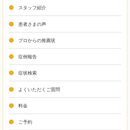
スタッフ紹介
患者さまの声
プロからの推薦状
症例報告
症状検索
よくいただくご質問
料金
ご予約