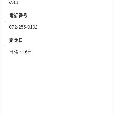
の山
電話番号
072-255-0102
定休日
日曜・祝日