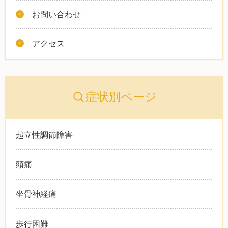
お問い合わせ
アクセス
症状別ページ
起立性調節障害
頭痛
坐骨神経痛
歩行困難