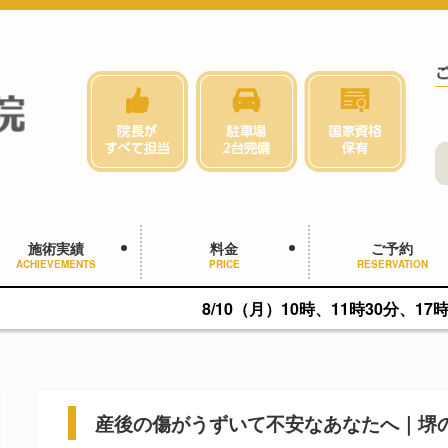
施術実績
料金
ご予約
ACHIEVEMENTS
PRICE
RESERVATION
8/10（月）10時、11時30分、17時に空きがありま
産後の傷がうずいて不安なあなたへ｜堺