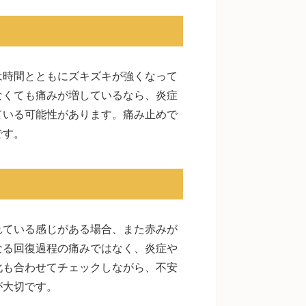
は時間とともにズキズキが強くなって
なくても痛みが増しているなら、炎症
ている可能性があります。痛み止めで
です。
れている感じがある場合、また赤みが
なる回復過程の痛みではなく、炎症や
化も合わせてチェックしながら、不安
が大切です。