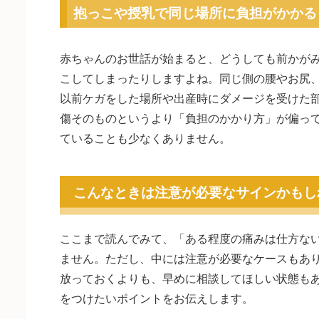
抱っこや授乳で同じ場所に負担がかかる
赤ちゃんのお世話が始まると、どうしても前かが
こしてしまったりしますよね。同じ側の腰やお尻
以前ケガをした場所や出産時にダメージを受けた
傷そのものというより「負担のかかり方」が偏っ
ていることも少なくありません。
こんなときは注意が必要なサインかもし
ここまで読んでみて、「ある程度の痛みは仕方な
ません。ただし、中には注意が必要なケースもあ
放っておくよりも、早めに相談してほしい状態も
をつけたいポイントをお伝えします。