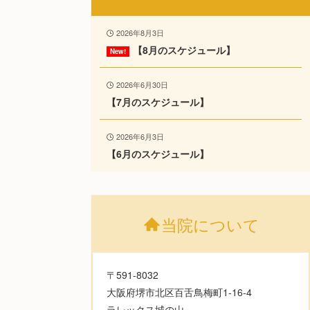
2026年8月3日
【8月のスケジュール】
2026年6月30日
【7月のスケジュール】
2026年6月3日
【6月のスケジュール】
当院について
〒591-8032
大阪府堺市北区百舌鳥梅町1-16-4
ラレックス城の山