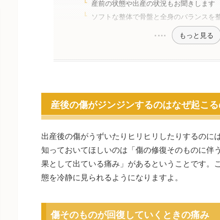
産前の状態や出産の状況もお聞きします
ソフトな整体で骨盤と全身のバランスを
もっと見る
産後の傷がジンジンするのはなぜ起こる
出産後の傷がうずいたりヒリヒリしたりするのに
知っておいてほしいのは「傷の修復そのものに伴
果として出ている痛み」があるということです。
態を冷静に見られるようになりますよ。
傷そのものが回復していくときの痛み