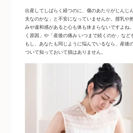
出産してしばらく経つのに、傷のあたりがじんじ
夫なのかな」と不安になっていませんか。授乳や
みや違和感があると心も体も休まらないですよね
く原因」や「産後の痛み いつまで続くのか」など
もし、あなたも同じように悩んでいるなら、産後
ついて知っておいて損はありません。