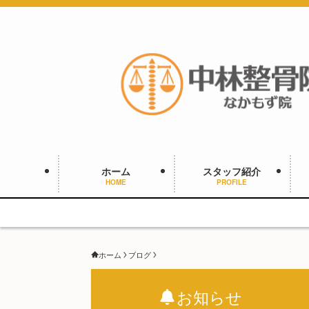
ホーム
スタッフ紹介
HOME
PROFILE
ホーム
ブログ
お知らせ