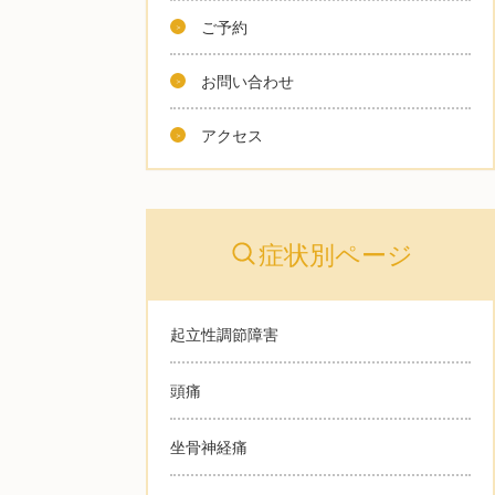
ご予約
お問い合わせ
アクセス
症状別ページ
起立性調節障害
頭痛
坐骨神経痛