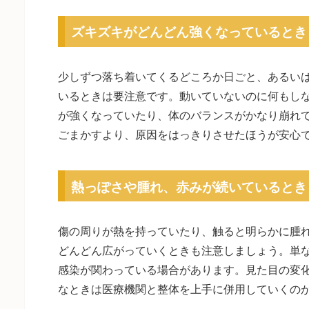
ズキズキがどんどん強くなっているとき
少しずつ落ち着いてくるどころか日ごと、あるい
いるときは要注意です。動いていないのに何もし
が強くなっていたり、体のバランスがかなり崩れ
ごまかすより、原因をはっきりさせたほうが安心
熱っぽさや腫れ、赤みが続いているとき
傷の周りが熱を持っていたり、触ると明らかに腫
どんどん広がっていくときも注意しましょう。単
感染が関わっている場合があります。見た目の変
なときは医療機関と整体を上手に併用していくの