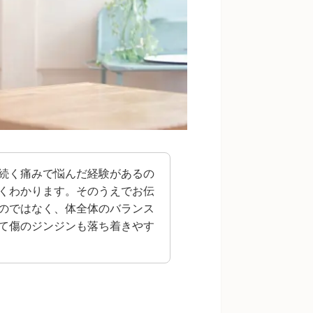
続く痛みで悩んだ経験があるの
くわかります。そのうえでお伝
のではなく、体全体のバランス
て傷のジンジンも落ち着きやす