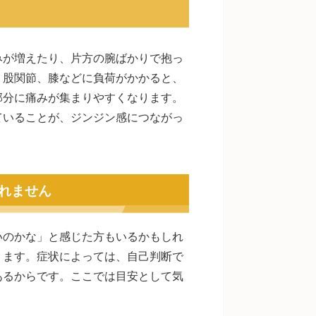
みが増えたり、片方の腕ばかりで抱っ
、股関節、膝などに負荷がかかると、
部分に痛みが集まりやすくなります。
ていることが、ジンジン感につながっ
れません
いのかな」と感じた方もいるかもしれ
ります。症状によっては、自己判断で
あるからです。ここでは目安として気