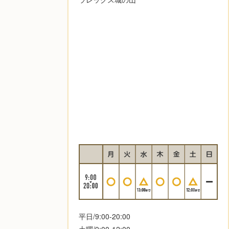
平日/9:00-20:00
土曜/9:00-12:00