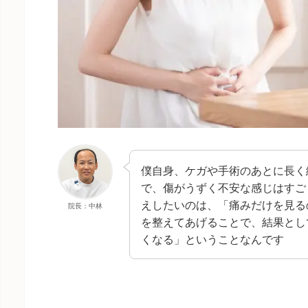
僕自身、ケガや手術のあとに長く
で、傷がうずく不安な感じはすご
えしたいのは、「痛みだけを見る
院長：中林
を整えてあげることで、結果とし
くなる」ということなんです