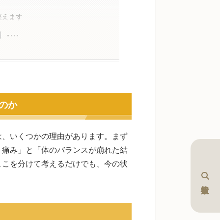
整えます
のか
は、いくつかの理由があります。まず
う痛み」と「体のバランスが崩れた結
ここを分けて考えるだけでも、今の状