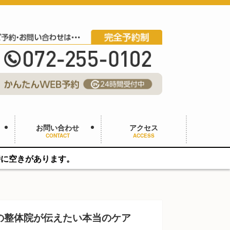
お問い合わせ
アクセス
CONTACT
ACCESS
す。
の整体院が伝えたい本当のケア