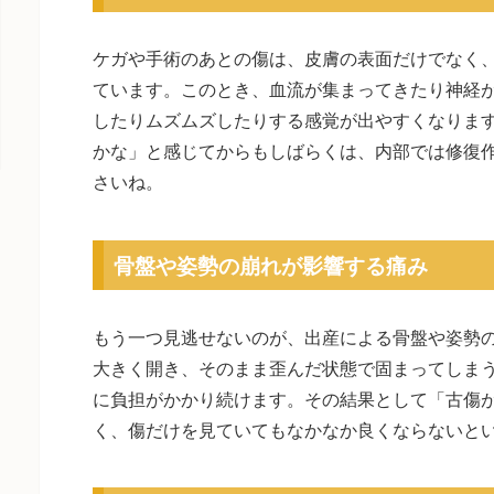
ケガや手術のあとの傷は、皮膚の表面だけでなく
ています。このとき、血流が集まってきたり神経
したりムズムズしたりする感覚が出やすくなりま
かな」と感じてからもしばらくは、内部では修復
さいね。
骨盤や姿勢の崩れが影響する痛み
もう一つ見逃せないのが、出産による骨盤や姿勢
大きく開き、そのまま歪んだ状態で固まってしま
に負担がかかり続けます。その結果として「古傷
く、傷だけを見ていてもなかなか良くならないと