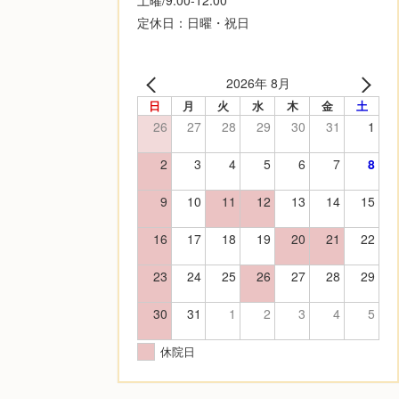
定休日：日曜・祝日
2026年 8月
日
月
火
水
木
金
土
26
27
28
29
30
31
1
2
3
4
5
6
7
8
9
10
11
12
13
14
15
16
17
18
19
20
21
22
23
24
25
26
27
28
29
30
31
1
2
3
4
5
休院日