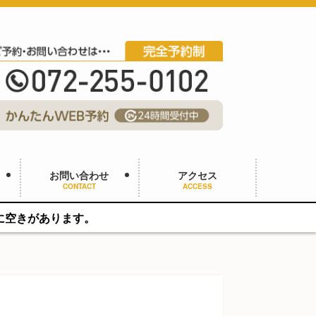
お問い合わせ
アクセス
CONTACT
ACCESS