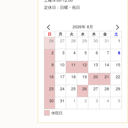
定休日：日曜・祝日
2026年 8月
日
月
火
水
木
金
土
26
27
28
29
30
31
1
2
3
4
5
6
7
8
9
10
11
12
13
14
15
16
17
18
19
20
21
22
23
24
25
26
27
28
29
30
31
1
2
3
4
5
休院日