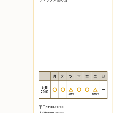
平日/9:00-20:00
土曜/9:00-12:00