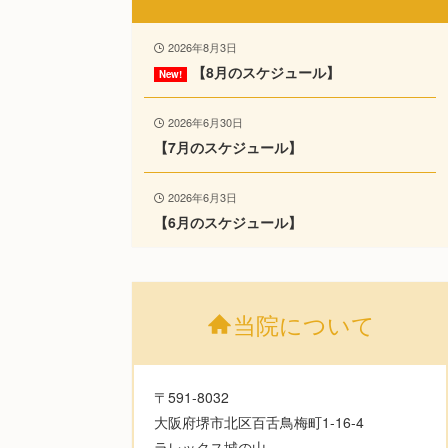
2026年8月3日
【8月のスケジュール】
2026年6月30日
【7月のスケジュール】
2026年6月3日
【6月のスケジュール】
当院について
〒591-8032
大阪府堺市北区百舌鳥梅町1-16-4
ラレックス城の山