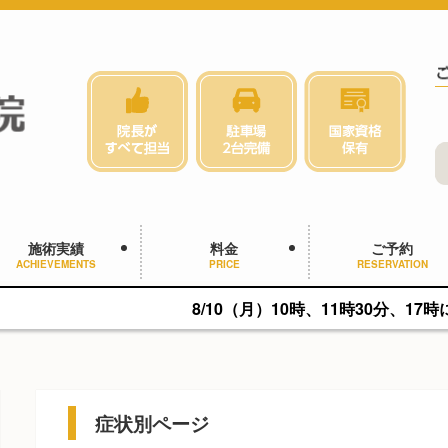
施術実績
料金
ご予約
ACHIEVEMENTS
PRICE
RESERVATION
8/10（月）10時、11時30分、17時に空きがあります。
症状別ページ