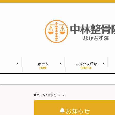
ホーム
スタッフ紹介
HOME
PROFILE
ホーム
症状別ページ
お知らせ