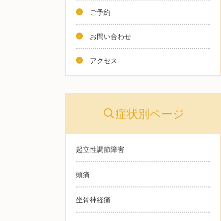
ご予約
お問い合わせ
アクセス
症状別ページ
起立性調節障害
頭痛
坐骨神経痛