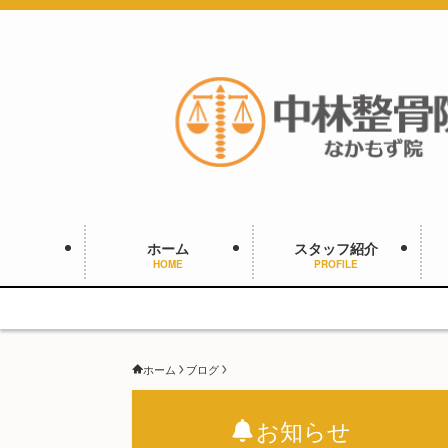
ホーム
スタッフ紹介
HOME
PROFILE
ホーム
ブログ
お知らせ