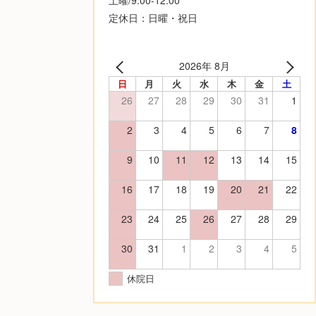
定休日：日曜・祝日
2026年 8月
日
月
火
水
木
金
土
26
27
28
29
30
31
1
2
3
4
5
6
7
8
9
10
11
12
13
14
15
16
17
18
19
20
21
22
23
24
25
26
27
28
29
30
31
1
2
3
4
5
休院日