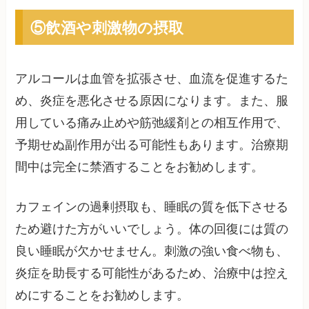
⑤飲酒や刺激物の摂取
アルコールは血管を拡張させ、血流を促進するた
め、炎症を悪化させる原因になります。また、服
用している痛み止めや筋弛緩剤との相互作用で、
予期せぬ副作用が出る可能性もあります。治療期
間中は完全に禁酒することをお勧めします。
カフェインの過剰摂取も、睡眠の質を低下させる
ため避けた方がいいでしょう。体の回復には質の
良い睡眠が欠かせません。刺激の強い食べ物も、
炎症を助長する可能性があるため、治療中は控え
めにすることをお勧めします。