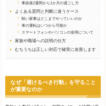
事故後2週間から1か月の過ごし方
よくある質問と判断に迷うケース
軽い家事はどこまでやっていいのか
車の運転はいつから可能か
スマートフォンやパソコンの使用について
家族や職場への説明の仕方
むちうちは正しい対応で確実に改善します
なぜ「避けるべき行動」を守ること
が重要なのか