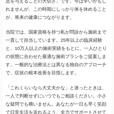
息を与えることの大切さ」です。今は辛いかもし
れませんが、この時期にしっかり体を休めること
が、将来の健康につながります。
当院では、国家資格を持つ私が問診から施術まで
一貫して担当しています。25年以上の臨床経験
と、10万人以上の施術実績をもとに、一人ひとり
の状態に合わせた最適な施術プランをご提案しま
す。一般的な治療法とは異なる独自のアプローチ
で、症状の根本改善を目指します。
「これくらいなら大丈夫かな」と迷ったときは、
一人で判断せずにいつでもご相談ください。小さ
な疑問でも構いません。あなたが一日も早く笑顔
で日常生活を送れるよう、全力でサポートさせて