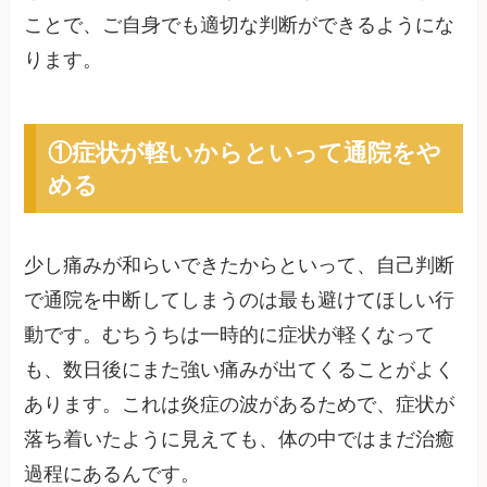
ことで、ご自身でも適切な判断ができるようにな
ります。
①症状が軽いからといって通院をや
める
少し痛みが和らいできたからといって、自己判断
で通院を中断してしまうのは最も避けてほしい行
動です。むちうちは一時的に症状が軽くなって
も、数日後にまた強い痛みが出てくることがよく
あります。これは炎症の波があるためで、症状が
落ち着いたように見えても、体の中ではまだ治癒
過程にあるんです。