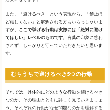
また、「避けるべき」という表現から、「禁止ほ
ど厳しくない」と解釈される方もいらっしゃいま
すが、
ここで挙げる行動は実際には「絶対に避け
てほしい」レベルのものです
。言葉の印象に惑わ
されず、しっかりと守っていただきたいと思いま
す。
むちうちで避けるべき5つの行動
それでは、具体的にどのような行動を避けるべき
なのか、その理由とともに詳しく見ていきましょ
う。それぞれの行動がなぜ問題なのかを理解する