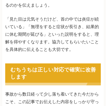
るのかを伝えましょう。
「見た目は元気そうだけど、首の中では炎症が続
いている」「無理をすると症状が長引き、結果的
に休む期間が延びる」といった説明をすると、理
解を得やすくなります。協力してもらいたいこと
を具体的に伝えることも大切です。
むちうちは正しい対応で確実に改善
します
事故から数日経って少し落ち着いてきた今だから
こそ、この記事でお伝えした内容をしっかり守っ