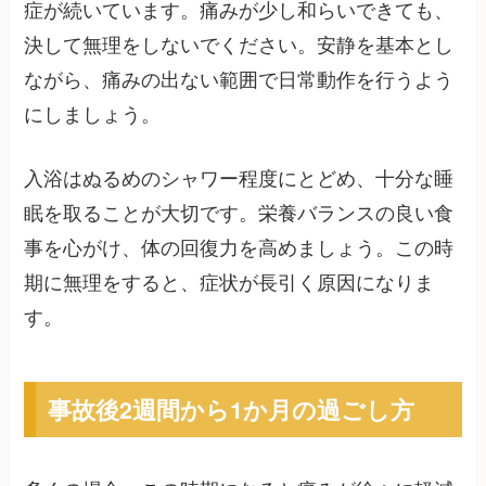
症が続いています。痛みが少し和らいできても、
決して無理をしないでください。安静を基本とし
ながら、痛みの出ない範囲で日常動作を行うよう
にしましょう。
入浴はぬるめのシャワー程度にとどめ、十分な睡
眠を取ることが大切です。栄養バランスの良い食
事を心がけ、体の回復力を高めましょう。この時
期に無理をすると、症状が長引く原因になりま
す。
事故後2週間から1か月の過ごし方