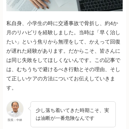
私自身、小学生の時に交通事故で骨折し、約4か
月のリハビリを経験しました。当時は「早く治し
たい」という焦りから無理をして、かえって回復
が遅れた経験があります。だからこそ、皆さんに
は同じ失敗をしてほしくないんです。この記事で
は、むちうちで避けるべき行動とその理由、そし
て正しいケアの方法についてお伝えしていきま
す。
少し落ち着いてきた時期こそ、実
は油断が一番危険なんです
院長：中林