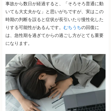
事故から数日が経過すると、「そろそろ普通に動
いても大丈夫かな」と思いがちですが、実はこの
時期の判断を誤ると症状が長引いたり慢性化した
りする可能性があるんです。
むちうち
の回復に
は、急性期を過ぎてからの過ごし方がとても重要
になります。