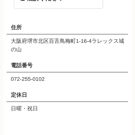
住所
大阪府堺市北区百舌鳥梅町1-16-4ラレックス城
の山
電話番号
072-255-0102
定休日
日曜・祝日