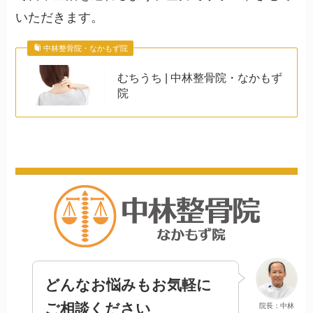
いただきます。
中林整骨院・なかもず院
むちうち | 中林整骨院・なかもず
院
どんなお悩みもお気軽に
ご相談ください
院長：中林