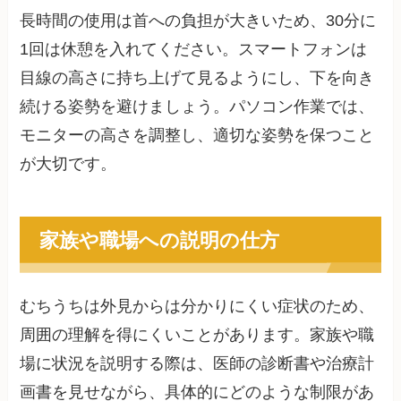
長時間の使用は首への負担が大きいため、30分に
1回は休憩を入れてください。スマートフォンは
目線の高さに持ち上げて見るようにし、下を向き
続ける姿勢を避けましょう。パソコン作業では、
モニターの高さを調整し、適切な姿勢を保つこと
が大切です。
家族や職場への説明の仕方
むちうちは外見からは分かりにくい症状のため、
周囲の理解を得にくいことがあります。家族や職
場に状況を説明する際は、医師の診断書や治療計
画書を見せながら、具体的にどのような制限があ