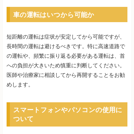
車の運転はいつから可能か
短距離の運転は症状が安定してから可能ですが、
長時間の運転は避けるべきです。特に高速道路で
の運転や、頻繁に振り返る必要がある運転は、首
への負担が大きいため慎重に判断してください。
医師や治療家に相談してから再開することをお勧
めします。
スマートフォンやパソコンの使用に
ついて