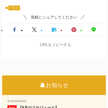
ブログ
気軽にシェアしてください
URLをコピーする
お知らせ
2026年8月3日
【8月のスケジュール】