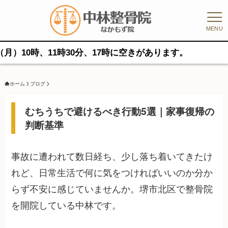
MENU
時、11時30分、17時に空きがあります。
ホーム
ブログ
むちうちで避けるべき行動5選｜家事復帰の
判断基準
事故に遭われて数日経ち、少し落ち着いてきたけ
れど、日常生活で何に気をつければいいのか分か
らず不安に感じていませんか。堺市北区で整骨院
を開院している中林です。