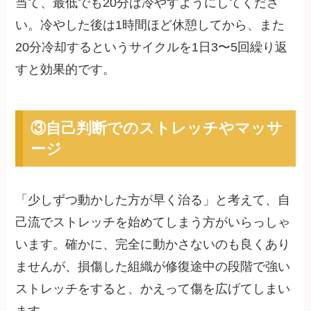
当て、最低でも20分は冷やすようにしてくださ
い。冷やした後は1時間ほど休憩してから、また
20分冷却するというサイクルを1日3〜5回繰り返
すと効果的です。
③自己判断でのストレッチやマッサ
ージ
「少しずつ動かした方が早く治る」と考えて、自
己流でストレッチを始めてしまう方がいらっしゃ
います。確かに、完全に動かさないのも良くあり
ませんが、損傷した組織が修復途中の段階で強い
ストレッチをすると、かえって傷を広げてしまい