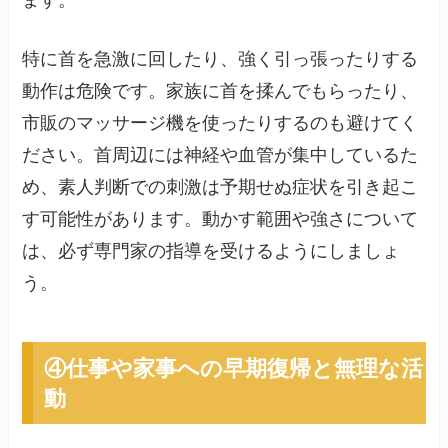
ます。
特に首を急激に回したり、強く引っ張ったりする
動作は危険です。家族に首を揉んでもらったり、
市販のマッサージ機を使ったりするのも避けてく
ださい。首周辺には神経や血管が集中しているた
め、素人判断での刺激は予期せぬ症状を引き起こ
す可能性があります。動かす範囲や強さについて
は、必ず専門家の指導を受けるようにしましょ
う。
④仕事や家事への早期復帰と無理な活
動