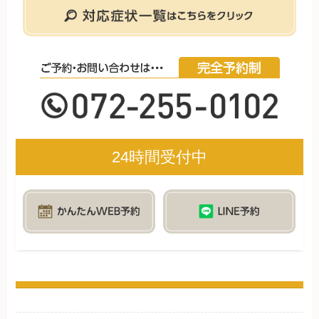
24時間受付中