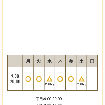
平日/9:00-20:00