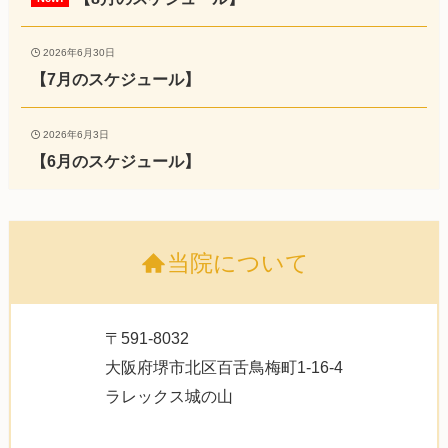
2026年6月30日
【7月のスケジュール】
2026年6月3日
【6月のスケジュール】
当院について
〒591-8032
大阪府堺市北区百舌鳥梅町1-16-4
ラレックス城の山