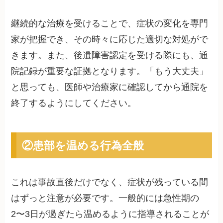
継続的な治療を受けることで、症状の変化を専門
家が把握でき、その時々に応じた適切な対処がで
きます。また、後遺障害認定を受ける際にも、通
院記録が重要な証拠となります。「もう大丈夫」
と思っても、医師や治療家に確認してから通院を
終了するようにしてください。
②患部を温める行為全般
これは事故直後だけでなく、症状が残っている間
はずっと注意が必要です。一般的には急性期の
2〜3日が過ぎたら温めるように指導されることが