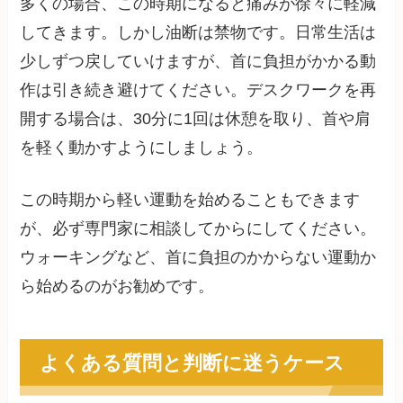
多くの場合、この時期になると痛みが徐々に軽減
してきます。しかし油断は禁物です。日常生活は
少しずつ戻していけますが、首に負担がかかる動
作は引き続き避けてください。デスクワークを再
開する場合は、30分に1回は休憩を取り、首や肩
を軽く動かすようにしましょう。
この時期から軽い運動を始めることもできます
が、必ず専門家に相談してからにしてください。
ウォーキングなど、首に負担のかからない運動か
ら始めるのがお勧めです。
よくある質問と判断に迷うケース