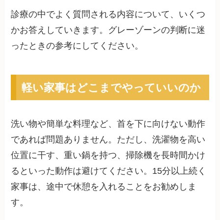
診療の中でよく質問される内容について、いくつ
かお答えしていきます。グレーゾーンの判断に迷
ったときの参考にしてください。
軽い家事はどこまでやっていいのか
洗い物や簡単な料理など、首を下に向けない動作
であれば問題ありません。ただし、洗濯物を高い
位置に干す、重い鍋を持つ、掃除機を長時間かけ
るといった動作は避けてください。15分以上続く
家事は、途中で休憩を入れることをお勧めしま
す。