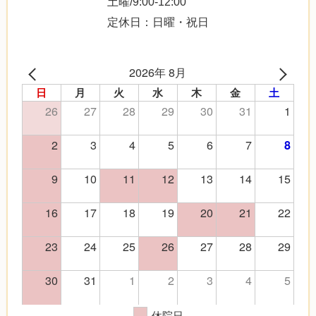
土曜/9:00-12:00
定休日：日曜・祝日
2026年 8月
日
月
火
水
木
金
土
26
27
28
29
30
31
1
2
3
4
5
6
7
8
9
10
11
12
13
14
15
16
17
18
19
20
21
22
23
24
25
26
27
28
29
30
31
1
2
3
4
5
休院日