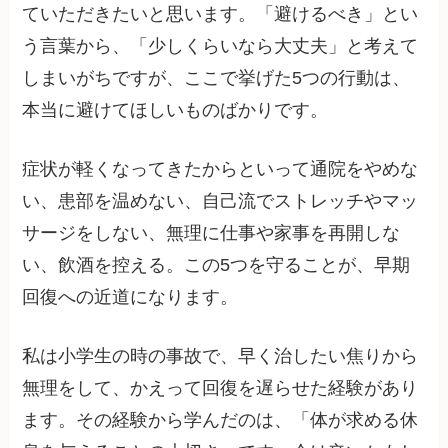
ていただきたいと思います。「避けるべき」とい
う言葉から、「少しくらいなら大丈夫」と考えて
しまいがちですが、ここで挙げた5つの行動は、
本当に避けてほしいものばかりです。
症状が軽くなってきたからといって通院をやめな
い、患部を温めない、自己流でストレッチやマッ
サージをしない、無理に仕事や家事を再開しな
い、飲酒を控える。この5つを守ることが、早期
回復への近道になります。
私は小学生の時の事故で、早く治したい焦りから
無理をして、かえって回復を遅らせた経験があり
ます。その経験から学んだのは、「体が求める休