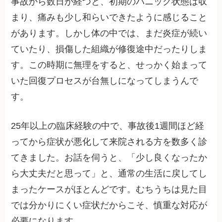
事故から数日が経つと、初期のパニック状態は収
まり、痛みも少し和らいできたように感じること
があります。しかし体の中では、まだ炎症が続い
ていたり、損傷した組織が修復途中だったりしま
す。この時期に無理をすると、せっかく始まって
いた回復プロセスが台無しになってしまうんで
す。
25年以上の臨床経験の中で、事故後1週間ほど経
ってから症状が悪化して来院される方を数多く診
てきました。お話を伺うと、「少し良くなったか
ら大丈夫だと思って」と、通常の生活に戻してし
まったケースがほとんどです。むちうちは見た目
では分かりにくい症状だからこそ、慎重な対応が
必要になります。