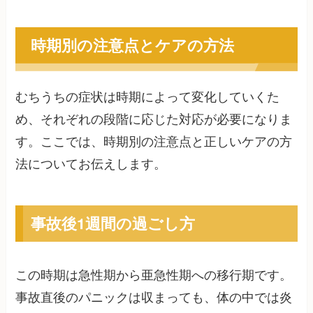
時期別の注意点とケアの方法
むちうちの症状は時期によって変化していくた
め、それぞれの段階に応じた対応が必要になりま
す。ここでは、時期別の注意点と正しいケアの方
法についてお伝えします。
事故後1週間の過ごし方
この時期は急性期から亜急性期への移行期です。
事故直後のパニックは収まっても、体の中では炎