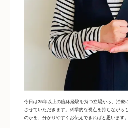
今日は25年以上の臨床経験を持つ立場から、治療
させていただきます。科学的な視点を持ちながら
のかを、分かりやすくお伝えできればと思います