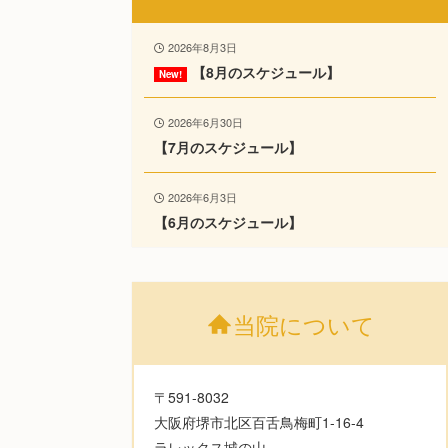
2026年8月3日
【8月のスケジュール】
2026年6月30日
【7月のスケジュール】
2026年6月3日
【6月のスケジュール】
当院について
〒591-8032
大阪府堺市北区百舌鳥梅町1-16-4
ラレックス城の山