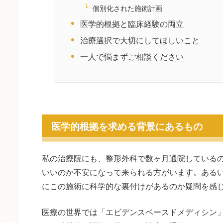
個別化された施術計画
医学的根拠と臨床経験の両立
治療選択で大切にしてほしいこと
一人で悩まずご相談ください
医学的根拠を求める背景にあるもの
私の治療院にも、整形外科で数ヶ月通院している
いいのか不安になって来られる方がいます。ある
にこの施術に科学的な裏付けがあるのか疑問を感
医療の世界では「エビデンスベースドメディシン