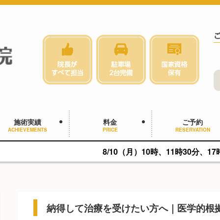
施術実績
料金
ご予約
ACHIEVEMENTS
PRICE
RESERVATION
8/10（月）10時、11時30分、17時に空きがあり
納得して治療を受けたい方へ｜医学的根