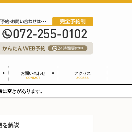
お問い合わせ
アクセス
CONTACT
ACCESS
ます。
拠を解説