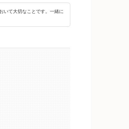
おいて大切なことです。一緒に