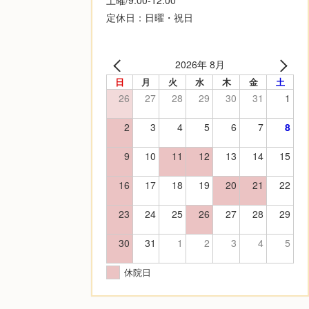
定休日：日曜・祝日
2026年 8月
日
月
火
水
木
金
土
26
27
28
29
30
31
1
2
3
4
5
6
7
8
9
10
11
12
13
14
15
16
17
18
19
20
21
22
23
24
25
26
27
28
29
30
31
1
2
3
4
5
休院日