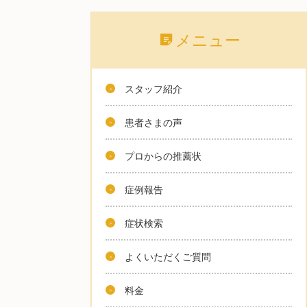
メニュー
スタッフ紹介
患者さまの声
プロからの推薦状
症例報告
症状検索
よくいただくご質問
料金