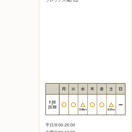
平日/9:00-20:00
土曜/9:00-12:00