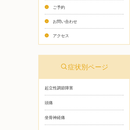
ご予約
お問い合わせ
アクセス
症状別ページ
起立性調節障害
頭痛
坐骨神経痛