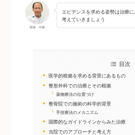
エビデンスを求める姿勢は治療に
考えていきましょう
院長：中林
目次
医学的根拠を求める背景にあるもの
整形外科での治療とその根拠
薬物療法の位置づけ
整骨院での施術の科学的背景
手技療法のメカニズム
国際的なガイドラインからみた治療
当院でのアプローチと考え方