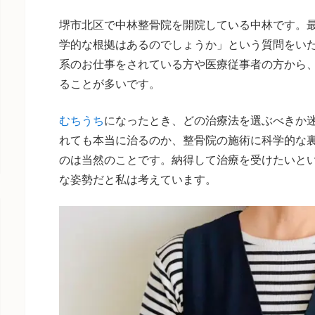
堺市北区で中林整骨院を開院している中林です。
学的な根拠はあるのでしょうか」という質問をい
系のお仕事をされている方や医療従事者の方から
ることが多いです。
むちうち
になったとき、どの治療法を選ぶべきか
れても本当に治るのか、整骨院の施術に科学的な
のは当然のことです。納得して治療を受けたいと
な姿勢だと私は考えています。