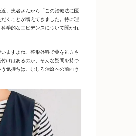
最近、患者さんから「この治療法に医
ただくことが増えてきました。特に理
、科学的なエビデンスについて聞かれ
迷いますよね。整形外科で薬を処方さ
裏付けはあるのか、そんな疑問を持つ
いう気持ちは、むしろ治療への前向き