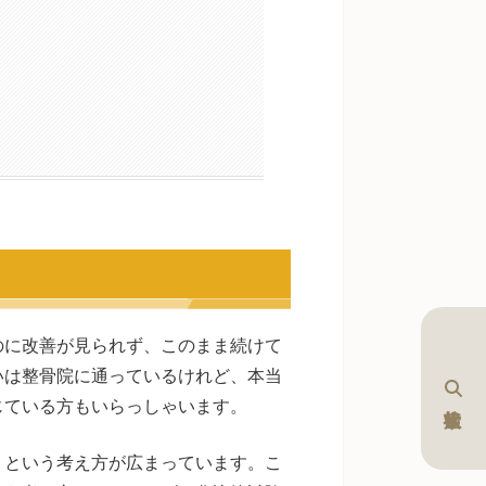
のに改善が見られず、このまま続けて
いは整骨院に通っているけれど、本当
じている方もいらっしゃいます。
」という考え方が広まっています。こ