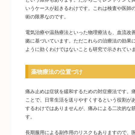
いうケースが起きるわけです。これは検査や医師
術の限界なのです。
電気治療や温熱療法といった物理療法も、血流改
拠に基づいています。ただこれらの治療法の効果
ように効くわけではないことも研究で示されてい
薬物療法の位置づけ
痛み止めは症状を緩和するための対症療法です。
ことで、日常生活を送りやすくするという役割が
するわけではありませんが、痛みによる二次的な
す。
長期服用による副作用のリスクもありますので、