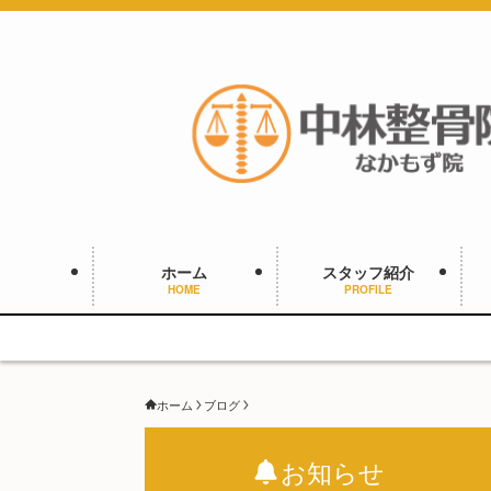
ホーム
スタッフ紹介
HOME
PROFILE
ホーム
ブログ
お知らせ