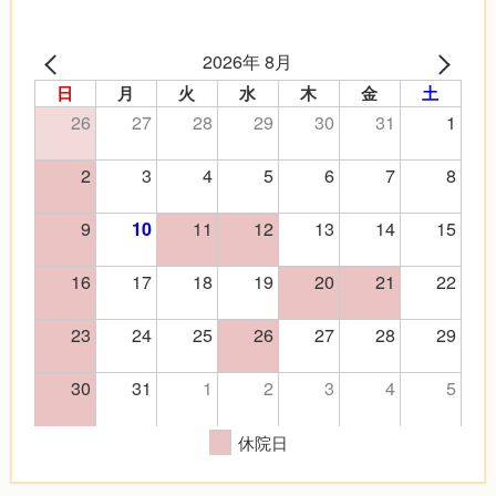
2026年 8月
日
月
火
水
木
金
土
26
27
28
29
30
31
1
2
3
4
5
6
7
8
9
11
12
13
14
15
10
16
17
18
19
20
21
22
23
24
25
26
27
28
29
30
31
1
2
3
4
5
休院日