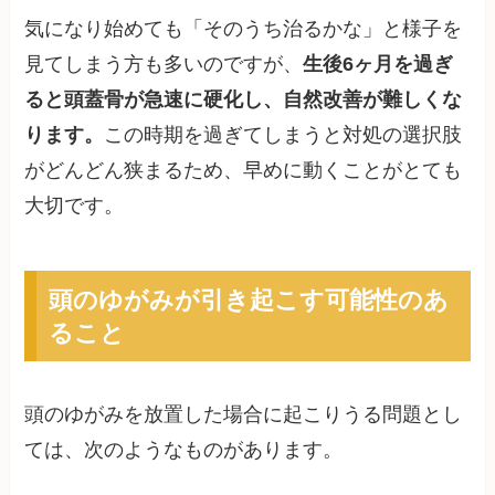
気になり始めても「そのうち治るかな」と様子を
見てしまう方も多いのですが、
生後6ヶ月を過ぎ
ると頭蓋骨が急速に硬化し、自然改善が難しくな
ります。
この時期を過ぎてしまうと対処の選択肢
がどんどん狭まるため、早めに動くことがとても
大切です。
頭のゆがみが引き起こす可能性のあ
ること
頭のゆがみを放置した場合に起こりうる問題とし
ては、次のようなものがあります。