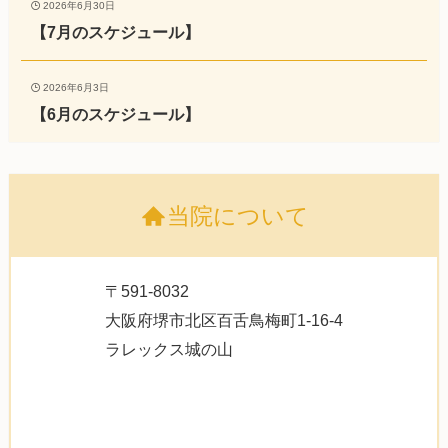
2026年6月30日
【7月のスケジュール】
2026年6月3日
【6月のスケジュール】
当院について
〒591-8032
大阪府堺市北区百舌鳥梅町1-16-4
ラレックス城の山