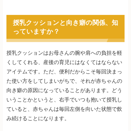
授乳クッションと向き癖の関係、知
っていますか？
授乳クッションはお母さんの腕や肩への負担を軽
くしてくれる、産後の育児にはなくてはならない
アイテムです。ただ、便利だからこそ毎回決まっ
た使い方をしてしまいがちで、それが赤ちゃんの
向き癖の原因になっていることがあります。どう
いうことかというと、右手でいつも抱いて授乳し
ていると、赤ちゃんは毎回左側を向いた状態で飲
み続けることになります。