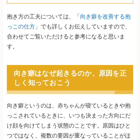
抱き方の工夫については、「
向き癖を改善する抱
っこの仕方」
でも詳しくお伝えしていますので、
合わせてご覧いただけると参考になると思いま
す。
向き癖はなぜ起きるのか、原因を正
しく知っておこう
向き癖というのは、赤ちゃんが寝ているときや抱
っこされているときに、いつも決まった方向にだ
け顔を向けてしまう状態のことです。原因はひと
つではなく、複数の要因が重なっていることがほ