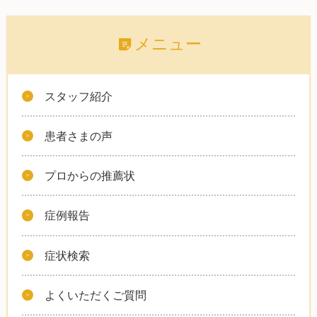
メニュー
スタッフ紹介
患者さまの声
プロからの推薦状
症例報告
症状検索
よくいただくご質問