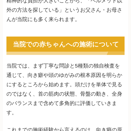
精神的な負担が大きいことから、「ヘルメット以
外の方法を探している」というお父さん・お母さ
んが当院にも多く来られます。
当院での赤ちゃんへの施術について
当院では、まず丁寧な問診と5種類の独自検査を
通じて、向き癖や頭のゆがみの根本原因を明らか
にするところから始めます。頭だけを単体で見る
のではなく、首の筋肉の状態、骨盤の動き、全身
のバランスまで含めて多角的に評価していきま
す。
これまでの施術経験から言えるのは、向き癖の原