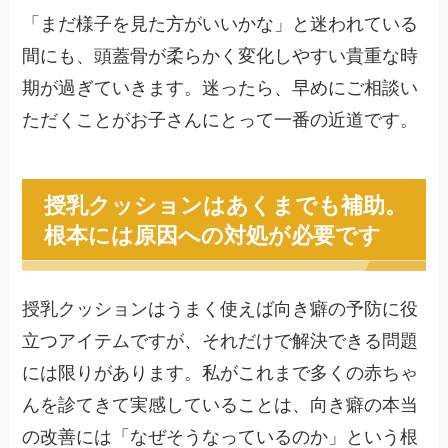
「まだ様子を見た方がいいかな」と迷われている
間にも、頭蓋骨が柔らかく変化しやすい貴重な時
期が過ぎていきます。迷ったら、早めにご相談い
ただくことがお子さんにとって一番の近道です。
授乳クッションはあくまでも補助。
根本には原因への対処が必要です
授乳クッションはうまく使えば向き癖の予防に役
立つアイテムですが、それだけで解決できる問題
には限りがあります。私がこれまで多くの赤ちゃ
んを診てきて実感していることは、向き癖の本当
の改善には「なぜそうなっているのか」という根