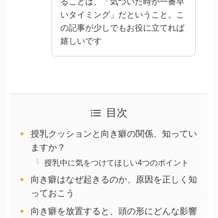
ることは、「気づいた時が一番早
いタイミング」だということ。こ
の記事が少しでもお役に立てれば
嬉しいです
目次
授乳クッションと向き癖の関係、知ってい
ますか？
授乳中に気をつけてほしい4つのポイント
向き癖はなぜ起きるのか、原因を正しく知
っておこう
向き癖を放置すると、頭の形にどんな影響