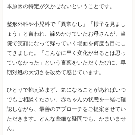
本原因の特定が欠かせないということです。
整形外科や小児科で「異常なし」「様子を見まし
ょう」と言われ、諦めかけていたお母さんが、当
院で笑顔になって帰っていく場面を何度も目にし
てきました。「こんなに早く変化が出るとは思っ
ていなかった」という言葉をいただくたびに、早
期対処の大切さを改めて感じています。
ひとりで抱え込まず、気になることがあればいつ
でもご相談ください。赤ちゃんの状態を一緒に確
認しながら、最善のアプローチをご提案させてい
ただきます。どんな些細な疑問でも、かまいませ
ん。