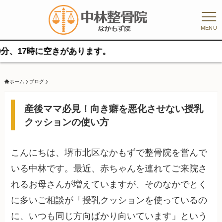
MENU
時に空きがあります。
ホーム
ブログ
産後ママ必見！向き癖を悪化させない授乳
クッションの使い方
こんにちは、堺市北区なかもずで整骨院を営んで
いる中林です。最近、赤ちゃんを連れてご来院さ
れるお母さんが増えていますが、そのなかでとく
に多いご相談が「授乳クッションを使っているの
に、いつも同じ方向ばかり向いています」という