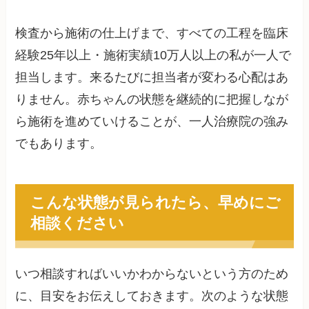
検査から施術の仕上げまで、すべての工程を臨床
経験25年以上・施術実績10万人以上の私が一人で
担当します。来るたびに担当者が変わる心配はあ
りません。赤ちゃんの状態を継続的に把握しなが
ら施術を進めていけることが、一人治療院の強み
でもあります。
こんな状態が見られたら、早めにご
相談ください
いつ相談すればいいかわからないという方のため
に、目安をお伝えしておきます。次のような状態