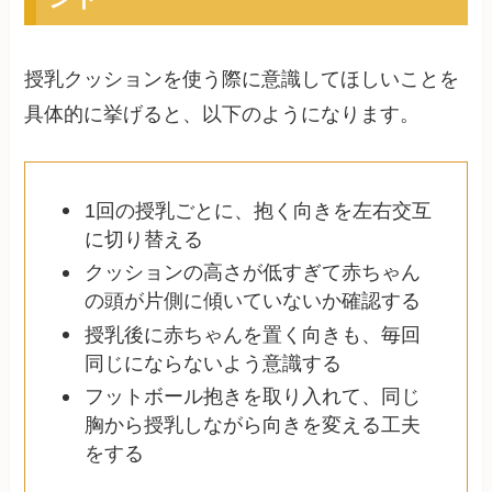
授乳クッションを使う際に意識してほしいことを
具体的に挙げると、以下のようになります。
1回の授乳ごとに、抱く向きを左右交互
に切り替える
クッションの高さが低すぎて赤ちゃん
の頭が片側に傾いていないか確認する
授乳後に赤ちゃんを置く向きも、毎回
同じにならないよう意識する
フットボール抱きを取り入れて、同じ
胸から授乳しながら向きを変える工夫
をする