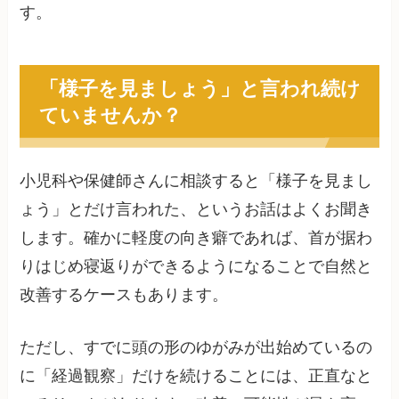
す。
「様子を見ましょう」と言われ続け
ていませんか？
小児科や保健師さんに相談すると「様子を見まし
ょう」とだけ言われた、というお話はよくお聞き
します。確かに軽度の向き癖であれば、首が据わ
りはじめ寝返りができるようになることで自然と
改善するケースもあります。
ただし、すでに頭の形のゆがみが出始めているの
に「経過観察」だけを続けることには、正直なと