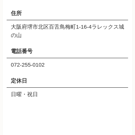
住所
大阪府堺市北区百舌鳥梅町1-16-4ラレックス城
の山
電話番号
072-255-0102
定休日
日曜・祝日