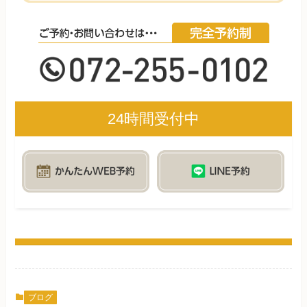
24時間受付中
ブログ