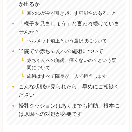
が出るか
頭のゆがみが引き起こす可能性のあること
「様子を見ましょう」と言われ続けていま
せんか？
ヘルメット矯正という選択肢について
当院での赤ちゃんへの施術について
赤ちゃんへの施術、痛くないの？という疑
問について
施術はすべて院長が一人で担当します
こんな状態が見られたら、早めにご相談く
ださい
授乳クッションはあくまでも補助。根本に
は原因への対処が必要です