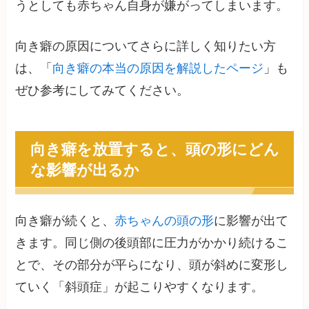
うとしても赤ちゃん自身が嫌がってしまいます。
向き癖の原因についてさらに詳しく知りたい方
は、「
向き癖の本当の原因を解説したページ
」も
ぜひ参考にしてみてください。
向き癖を放置すると、頭の形にどん
な影響が出るか
向き癖が続くと、
赤ちゃんの頭の形
に影響が出て
きます。同じ側の後頭部に圧力がかかり続けるこ
とで、その部分が平らになり、頭が斜めに変形し
ていく「斜頭症」が起こりやすくなります。