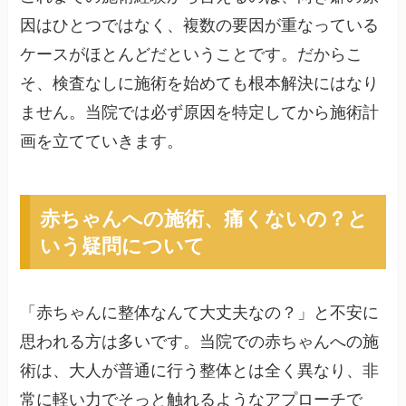
因はひとつではなく、複数の要因が重なっている
ケースがほとんどだということです。だからこ
そ、検査なしに施術を始めても根本解決にはなり
ません。当院では必ず原因を特定してから施術計
画を立てていきます。
赤ちゃんへの施術、痛くないの？と
いう疑問について
「赤ちゃんに整体なんて大丈夫なの？」と不安に
思われる方は多いです。当院での赤ちゃんへの施
術は、大人が普通に行う整体とは全く異なり、非
常に軽い力でそっと触れるようなアプローチで