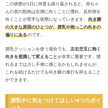
この状態が1日に何度も繰り返されると、赤ちゃ
んの首の筋肉は左側に向くことに慣れ、反対側を
向くことが苦手な状態になっていきます。
向き癖
の大きな原因のひとつが、授乳や抱っこの向きの
偏りにある
のです。
授乳クッションを使う場合でも、
左右交互に抱く
向きを意識して変えること
が非常に重要です。慣
れるまでは少し不便に感じるかもしれませんが、
これを続けるだけでも向き癖の進行を抑えること
ができます。
授乳中に気をつけてほしい4つのポイ
ント