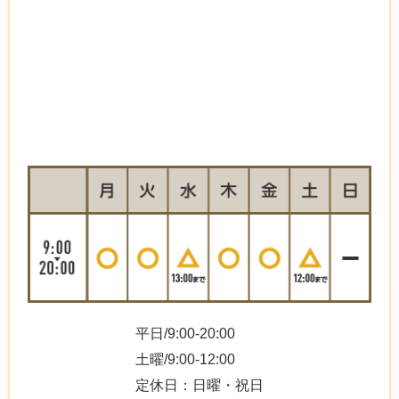
平日/9:00-20:00
土曜/9:00-12:00
定休日：日曜・祝日