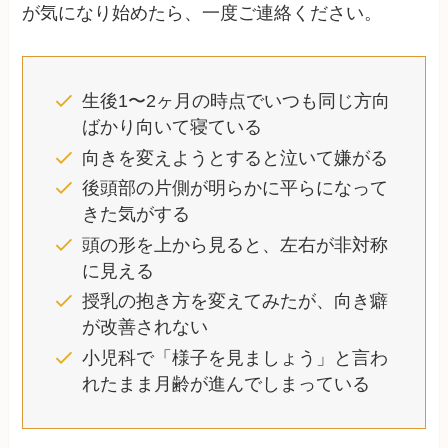
が気になり始めたら、一度ご連絡ください。
生後1〜2ヶ月の時点でいつも同じ方向
ばかり向いて寝ている
向きを変えようとすると泣いて嫌がる
後頭部の片側が明らかに平らになって
きた気がする
頭の形を上から見ると、左右が非対称
に見える
授乳の抱き方を変えてみたが、向き癖
が改善されない
小児科で「様子を見ましょう」と言わ
れたまま月齢が進んでしまっている