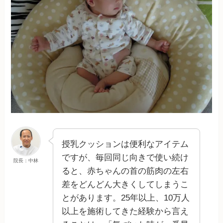
授乳クッションは便利なアイテム
ですが、毎回同じ向きで使い続け
院長：中林
ると、赤ちゃんの首の筋肉の左右
差をどんどん大きくしてしまうこ
とがあります。25年以上、10万人
以上を施術してきた経験から言え