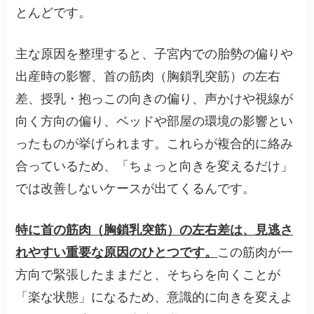
とんどです。
主な原因を整理すると、子宮内での胎勢の偏りや
出産時の影響、首の筋肉（胸鎖乳突筋）の左右
差、授乳・抱っこの向きの偏り、声かけや視線が
向く方向の偏り、ベッドや部屋の環境の影響とい
ったものが挙げられます。これらが複合的に絡み
合っているため、「ちょっと向きを変えるだけ」
では改善しないケースが出てくるんです。
特に首の筋肉（胸鎖乳突筋）の左右差は、見逃さ
れやすい重要な原因のひとつです。
この筋肉が一
方向で緊張したままだと、そちらを向くことが
「楽な状態」になるため、意識的に向きを変えよ