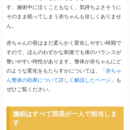
す。施術中に泣くこともなく、気持ちよさそうに
そのまま眠ってしまう赤ちゃんも珍しくありませ
ん。
赤ちゃんの骨はまだ柔らかく変化しやすい時期で
すので、ほんのわずかな刺激でも体のバランスが
整いやすい特性があります。整体が赤ちゃんにど
のような変化をもたらすかについては、「
赤ちゃ
ん整体の効果について詳しく解説したページ
」も
ぜひご覧ください。
施術はすべて院長が一人で担当しま
す