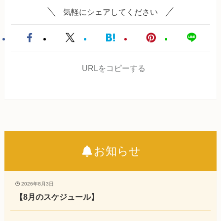
気軽にシェアしてください
URLをコピーする
お知らせ
2026年8月3日
【8月のスケジュール】