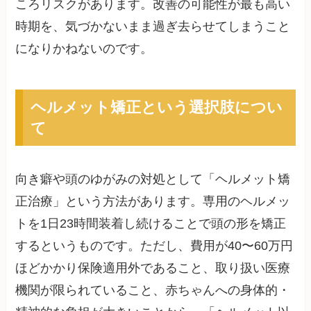
ころリスクがあります。改善の可能性が最も高い
時期を、気づかないまま過ぎ去らせてしまうこと
になりかねないのです。
ヘルメット矯正という選択肢につい
て
向き癖や頭のゆがみの対処として「ヘルメット矯
正治療」という方法があります。専用のヘルメッ
トを1日23時間装着し続けることで頭の形を矯正
するというものです。ただし、費用が40〜60万円
ほどかかり保険適用外であること、取り扱い医療
機関が限られていること、赤ちゃんへの身体的・