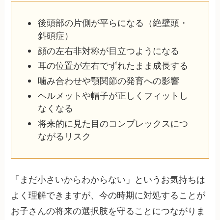
後頭部の片側が平らになる（絶壁頭・
斜頭症）
顔の左右非対称が目立つようになる
耳の位置が左右でずれたまま成長する
噛み合わせや顎関節の発育への影響
ヘルメットや帽子が正しくフィットし
なくなる
将来的に見た目のコンプレックスにつ
ながるリスク
「まだ小さいからわからない」というお気持ちは
よく理解できますが、今の時期に対処することが
お子さんの将来の選択肢を守ることにつながりま