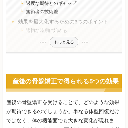
過度な期待とのギャップ
施術者の技術差
効果を最大化するための3つのポイント
適切な時期に始める
もっと見る
産後の骨盤矯正で得られる5つの効果
産後の骨盤矯正を受けることで、どのような効果
が期待できるのでしょうか。単なる体型回復だけ
ではなく、体の機能面でも大きな変化が現れま