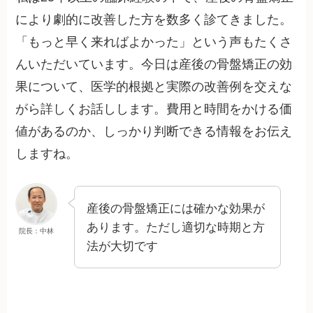
により劇的に改善した方を数多く診てきました。
「もっと早く来ればよかった」という声もたくさ
んいただいています。今日は産後の骨盤矯正の効
果について、医学的根拠と実際の改善例を交えな
がら詳しくお話しします。費用と時間をかける価
値があるのか、しっかり判断できる情報をお伝え
しますね。
産後の骨盤矯正には確かな効果が
あります。ただし適切な時期と方
院長：中林
法が大切です