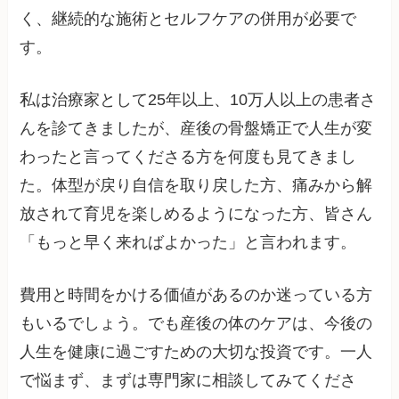
く、継続的な施術とセルフケアの併用が必要で
す。
私は治療家として25年以上、10万人以上の患者さ
んを診てきましたが、産後の骨盤矯正で人生が変
わったと言ってくださる方を何度も見てきまし
た。体型が戻り自信を取り戻した方、痛みから解
放されて育児を楽しめるようになった方、皆さん
「もっと早く来ればよかった」と言われます。
費用と時間をかける価値があるのか迷っている方
もいるでしょう。でも産後の体のケアは、今後の
人生を健康に過ごすための大切な投資です。一人
で悩まず、まずは専門家に相談してみてくださ