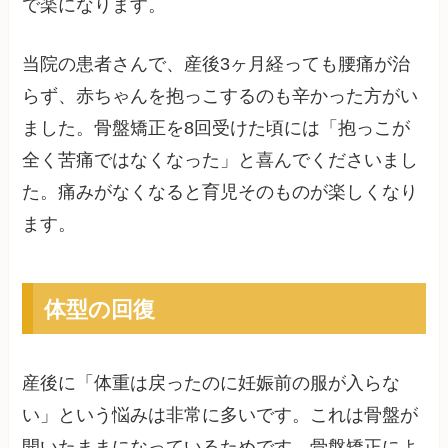
で楽になります。
当院の患者さんで、産後3ヶ月経っても腰痛が治
らず、赤ちゃんを抱っこするのも辛かった方がい
ました。骨盤矯正を8回受けた頃には「抱っこが
全く苦痛ではなくなった」と喜んでくださいまし
た。痛みがなくなると育児そのものが楽しくなり
ます。
体型の回復
産後に「体重は戻ったのに妊娠前の服が入らな
い」という悩みは非常に多いです。これは骨盤が
開いたままになっているためです。骨盤矯正によ