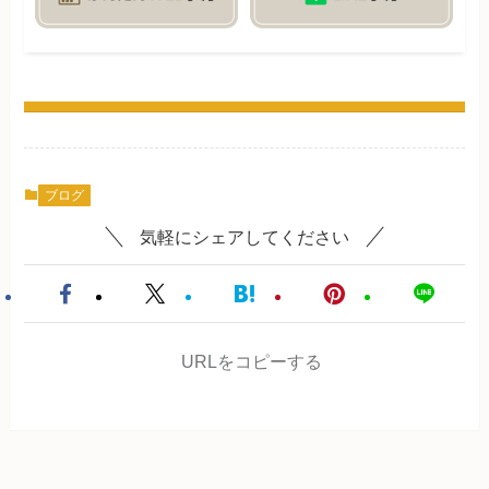
ブログ
気軽にシェアしてください
URLをコピーする