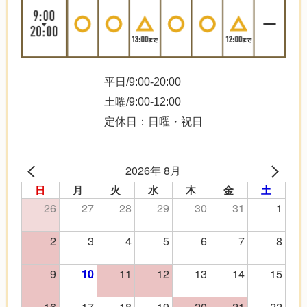
平日/9:00-20:00
土曜/9:00-12:00
定休日：日曜・祝日
2026年 8月
日
月
火
水
木
金
土
26
27
28
29
30
31
1
2
3
4
5
6
7
8
9
11
12
13
14
15
10
16
17
18
19
20
21
22