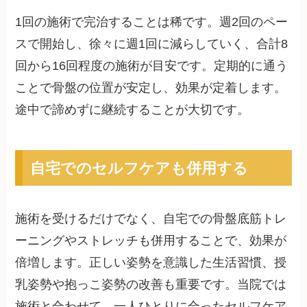
1回の施術で完治することは稀です。週2回のペー
スで開始し、徐々に週1回に減らしていく、合計8
回から16回程度の施術が目安です。定期的に通う
ことで骨盤の位置が安定し、効果が定着します。
途中で諦めずに継続することが大切です。
自宅でのセルフケアも併用する
施術を受けるだけでなく、自宅での骨盤底筋トレ
ーニングやストレッチも併用することで、効果が
倍増します。正しい姿勢を意識した生活習慣、授
乳姿勢や抱っこ姿勢の改善も重要です。当院では
施術と合わせて、一人ひとりに合ったセルフケア