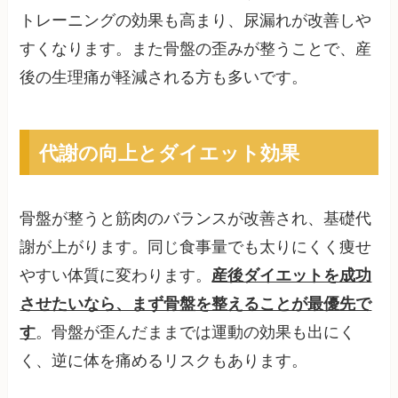
トレーニングの効果も高まり、尿漏れが改善しや
すくなります。また骨盤の歪みが整うことで、産
後の生理痛が軽減される方も多いです。
代謝の向上とダイエット効果
骨盤が整うと筋肉のバランスが改善され、基礎代
謝が上がります。同じ食事量でも太りにくく痩せ
やすい体質に変わります。
産後ダイエットを成功
させたいなら、まず骨盤を整えることが最優先で
す
。骨盤が歪んだままでは運動の効果も出にく
く、逆に体を痛めるリスクもあります。