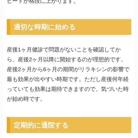
ピードが格段に上がります。
適切な時期に始める
産後1ヶ月健診で問題がないことを確認してか
ら、産後2ヶ月以降に開始するのが理想的です。
産後2ヶ月から6ヶ月の期間がリラキシンの影響で
最も効果が出やすい時期です。ただし産後何年経
っていても効果は期待できますので、気づいた時
が始め時です。
定期的に通院する