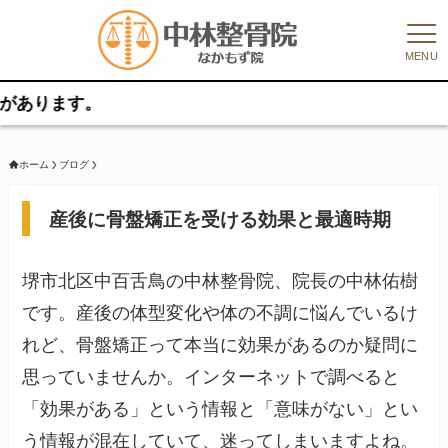
MENU
す。
ホーム
ブログ
産後に骨盤矯正を受ける効果と最適時期
堺市北区中百舌鳥の中林整骨院、院長の中林佑樹
です。産後の体型変化や体の不調に悩んでいるけ
れど、骨盤矯正って本当に効果があるのか疑問に
思っていませんか。インターネットで調べると
「効果がある」という情報と「意味がない」とい
う情報が混在していて、迷ってしまいますよね。