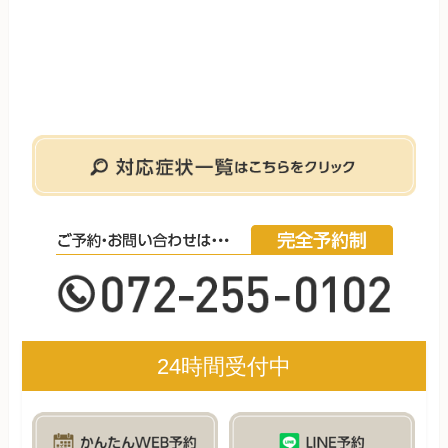
24時間受付中