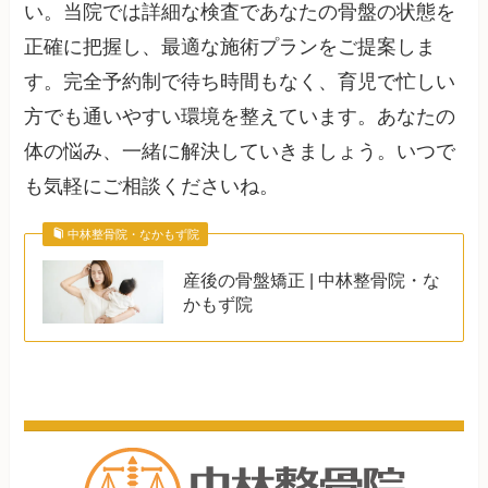
い。当院では詳細な検査であなたの骨盤の状態を
正確に把握し、最適な施術プランをご提案しま
す。完全予約制で待ち時間もなく、育児で忙しい
方でも通いやすい環境を整えています。あなたの
体の悩み、一緒に解決していきましょう。いつで
も気軽にご相談くださいね。
中林整骨院・なかもず院
産後の骨盤矯正 | 中林整骨院・な
かもず院