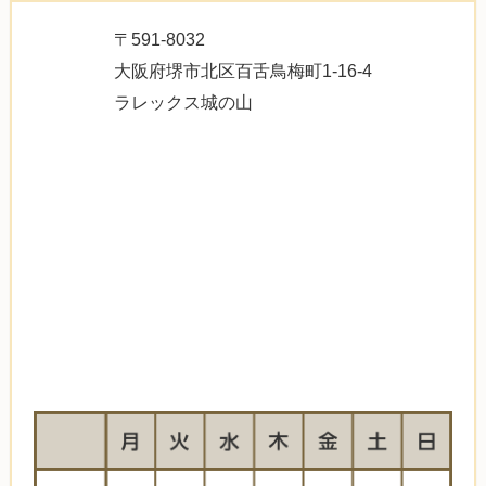
〒591-8032
大阪府堺市北区百舌鳥梅町1-16-4
ラレックス城の山