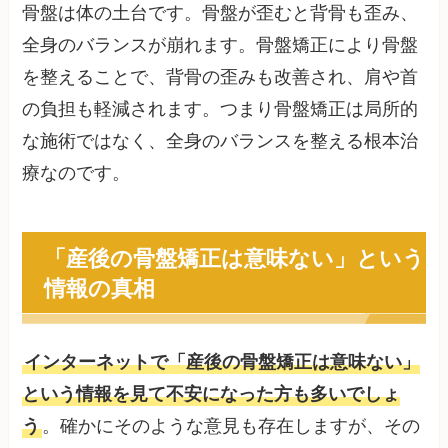
骨盤は体の土台です。骨盤が歪むと背骨も歪み、
全身のバランスが崩れます。骨盤矯正により骨盤
を整えることで、背骨の歪みも改善され、肩や首
の負担も軽減されます。つまり骨盤矯正は局所的
な施術ではなく、全身のバランスを整える根本治
療なのです。
「産後の骨盤矯正は意味ない」という
情報の真相
インターネットで「産後の骨盤矯正は意味ない」
という情報を見て不安になった方も多いでしょ
う
。確かにそのような意見も存在しますが、その