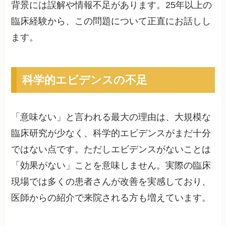
背景には誤解や情報不足があります。25年以上の
臨床経験から、この問題について正直にお話しし
ます。
科学的エビデンスの不足
「意味ない」と言われる最大の理由は、大規模な
臨床研究が少なく、科学的エビデンスがまだ十分
ではない点です。ただしエビデンスがないことは
「効果がない」ことを意味しません。実際の臨床
現場では多くの患者さんが改善を実感しており、
医師からの紹介で来院される方も増えています。