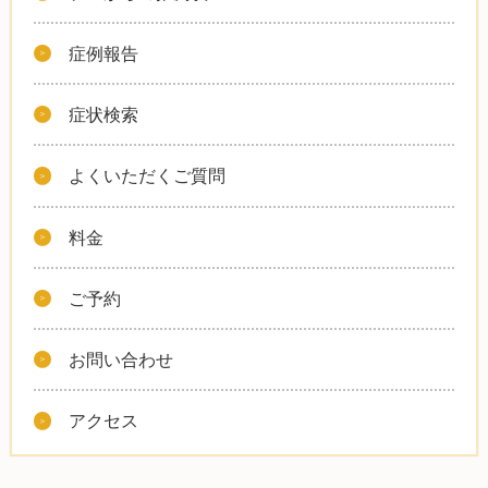
症例報告
症状検索
よくいただくご質問
料金
ご予約
お問い合わせ
アクセス