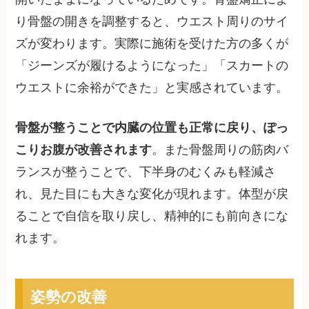
り骨盤の開きを調整すると、ウエスト周りのサイ
ズが変わります。実際に施術を受けた方の多くが
「ジーンズが履けるようになった」「スカートの
ウエストに余裕ができた」と実感されています。
骨盤が整うことで内臓の位置も正常に戻り、ぽっ
こりお腹が改善されます
。また骨盤周りの筋肉バ
ランスが整うことで、下半身のむくみも軽減さ
れ、見た目にも大きな変化が現れます。体型が戻
ることで自信を取り戻し、精神的にも前向きにな
れます。
姿勢の改善