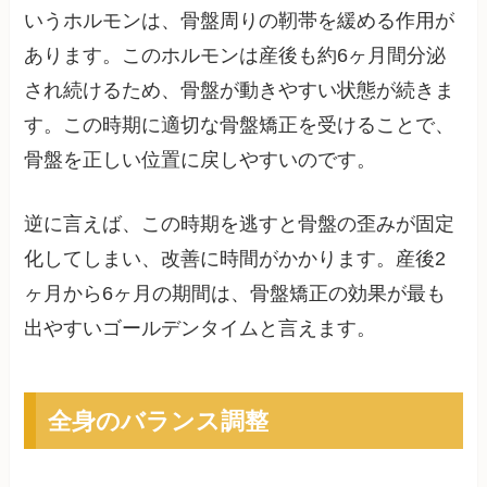
いうホルモンは、骨盤周りの靭帯を緩める作用が
あります。このホルモンは産後も約6ヶ月間分泌
され続けるため、骨盤が動きやすい状態が続きま
す。この時期に適切な骨盤矯正を受けることで、
骨盤を正しい位置に戻しやすいのです。
逆に言えば、この時期を逃すと骨盤の歪みが固定
化してしまい、改善に時間がかかります。産後2
ヶ月から6ヶ月の期間は、骨盤矯正の効果が最も
出やすいゴールデンタイムと言えます。
全身のバランス調整