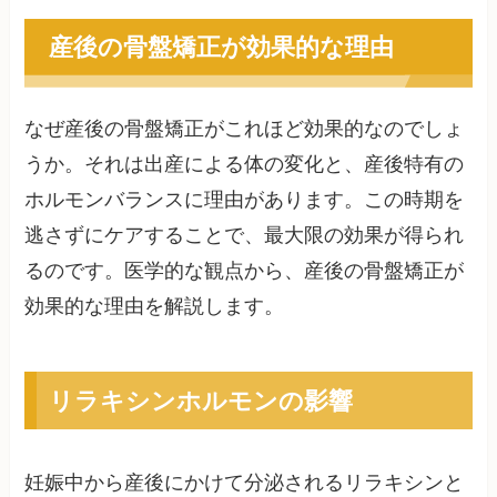
産後の骨盤矯正が効果的な理由
なぜ産後の骨盤矯正がこれほど効果的なのでしょ
うか。それは出産による体の変化と、産後特有の
ホルモンバランスに理由があります。この時期を
逃さずにケアすることで、最大限の効果が得られ
るのです。医学的な観点から、産後の骨盤矯正が
効果的な理由を解説します。
リラキシンホルモンの影響
妊娠中から産後にかけて分泌されるリラキシンと