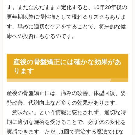
す。また歪んだまま固定化すると、10年20年後の
更年期以降に慢性痛として現れるリスクもありま
す。早めに適切なケアをすることで、将来的な健
康への投資にもなるのです。
産後の骨盤矯正には確かな効果があ
ります
産後の骨盤矯正には、痛みの改善、体型回復、姿
勢改善、代謝向上など多くの効果があります。
「意味ない」という情報に惑わされず、適切な時
期に適切な施術を受けることで、必ず体の変化を
実感できます。ただし1回で完治する魔法ではな