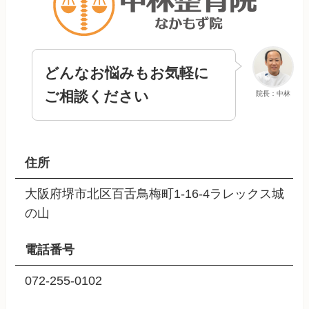
どんなお悩みもお気軽に
ご相談ください
院長：中林
住所
大阪府堺市北区百舌鳥梅町1-16-4ラレックス城
の山
電話番号
072-255-0102