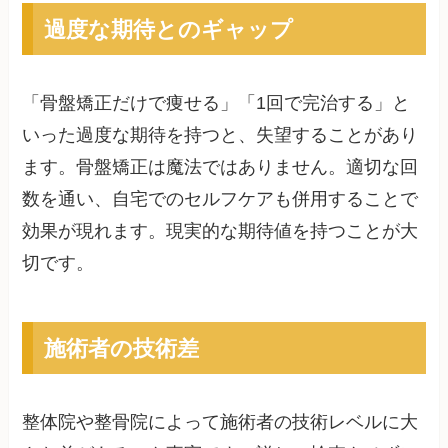
過度な期待とのギャップ
「骨盤矯正だけで痩せる」「1回で完治する」と
いった過度な期待を持つと、失望することがあり
ます。骨盤矯正は魔法ではありません。適切な回
数を通い、自宅でのセルフケアも併用することで
効果が現れます。現実的な期待値を持つことが大
切です。
施術者の技術差
整体院や整骨院によって施術者の技術レベルに大