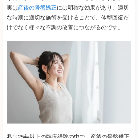
実は
産後の骨盤矯正
には明確な効果があり、適切
な時期に適切な施術を受けることで、体型回復だ
けでなく様々な不調の改善につながるのです。
私は25年以上の臨床経験の中で、産後の骨盤矯正