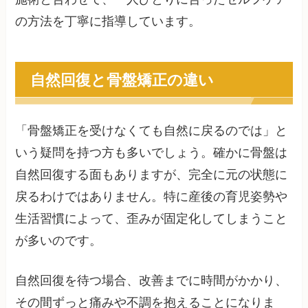
の方法を丁寧に指導しています。
自然回復と骨盤矯正の違い
「骨盤矯正を受けなくても自然に戻るのでは」と
いう疑問を持つ方も多いでしょう。確かに骨盤は
自然回復する面もありますが、完全に元の状態に
戻るわけではありません。特に産後の育児姿勢や
生活習慣によって、歪みが固定化してしまうこと
が多いのです。
自然回復を待つ場合、改善までに時間がかかり、
その間ずっと痛みや不調を抱えることになりま