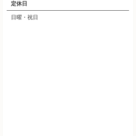
定休日
日曜・祝日