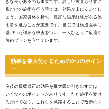
きな差があるのも事実です。詳しい検査もせずに
形だけの施術を行う院では、効果が出にくいでし
ょう。国家資格を持ち、豊富な臨床経験がある施
術者を選ぶことが重要です。当院では構造医学に
基づいた詳細な検査を行い、一人ひとりに最適な
施術プランを立てています。
効果を最大化するための3つのポイン
ト
産後の骨盤矯正の効果を最大限に引き出すには、
いくつかのポイントがあります。ただ施術を受け
るだけでなく、これらを意識することで改善のス