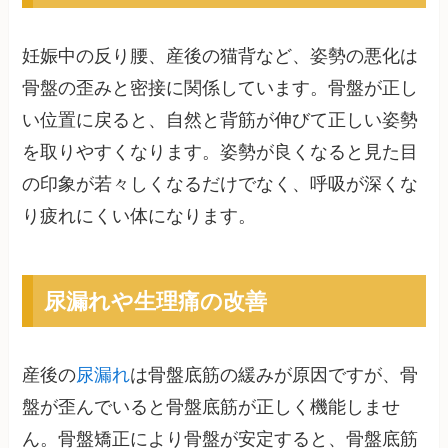
妊娠中の反り腰、産後の猫背など、姿勢の悪化は
骨盤の歪みと密接に関係しています。骨盤が正し
い位置に戻ると、自然と背筋が伸びて正しい姿勢
を取りやすくなります。姿勢が良くなると見た目
の印象が若々しくなるだけでなく、呼吸が深くな
り疲れにくい体になります。
尿漏れや生理痛の改善
産後の
尿漏れ
は骨盤底筋の緩みが原因ですが、骨
盤が歪んでいると骨盤底筋が正しく機能しませ
ん。骨盤矯正により骨盤が安定すると、骨盤底筋