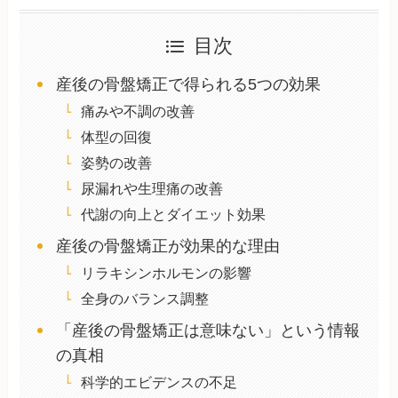
目次
産後の骨盤矯正で得られる5つの効果
痛みや不調の改善
体型の回復
姿勢の改善
尿漏れや生理痛の改善
代謝の向上とダイエット効果
産後の骨盤矯正が効果的な理由
リラキシンホルモンの影響
全身のバランス調整
「産後の骨盤矯正は意味ない」という情報
の真相
科学的エビデンスの不足