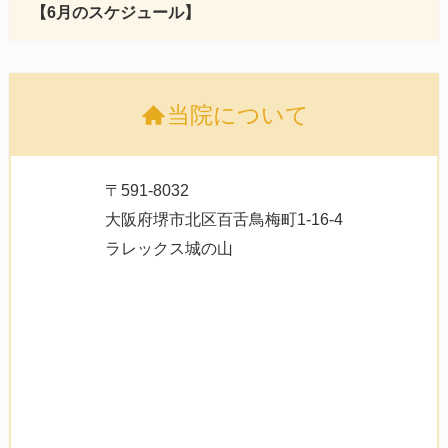
【6月のスケジュール】
当院について
〒591-8032
大阪府堺市北区百舌鳥梅町1-16-4
ラレックス城の山