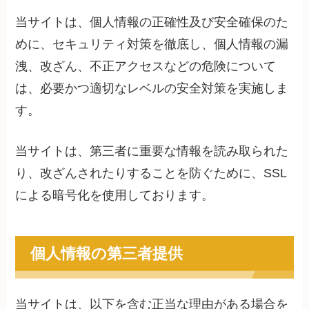
当サイトは、個人情報の正確性及び安全確保のた
めに、セキュリティ対策を徹底し、個人情報の漏
洩、改ざん、不正アクセスなどの危険について
は、必要かつ適切なレベルの安全対策を実施しま
す。
当サイトは、第三者に重要な情報を読み取られた
り、改ざんされたりすることを防ぐために、SSL
による暗号化を使用しております。
個人情報の第三者提供
当サイトは、以下を含む正当な理由がある場合を