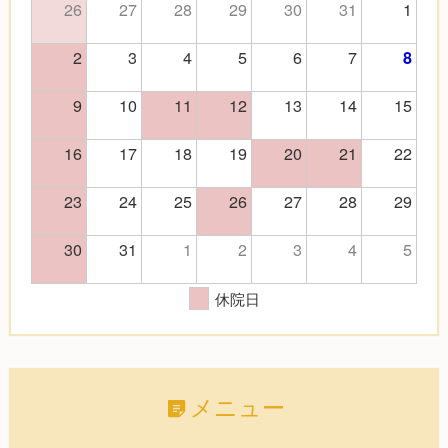
26
27
28
29
30
31
1
2
3
4
5
6
7
8
9
10
11
12
13
14
15
16
17
18
19
20
21
22
23
24
25
26
27
28
29
30
31
1
2
3
4
5
休院日
メニュー