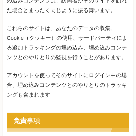
め込みコンテンツは、訪問者がそのサイトを訪れ
た場合とまったく同じように振る舞います。
これらのサイトは、あなたのデータの収集、
Cookie（クッキー）の使用、サードパーティによ
る追加トラッキングの埋め込み、埋め込みコンテ
ンツとのやりとりの監視を行うことがあります。
アカウントを使ってそのサイトにログイン中の場
合、埋め込みコンテンツとのやりとりのトラッキ
ングも含まれます。
免責事項