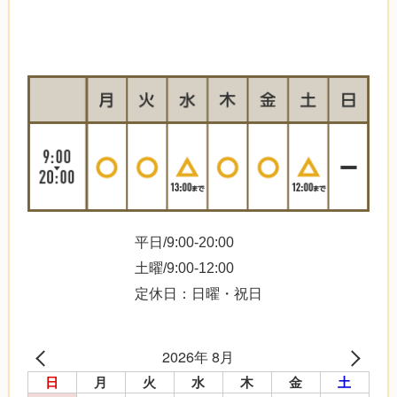
平日/9:00-20:00
土曜/9:00-12:00
定休日：日曜・祝日
2026年 8月
日
月
火
水
木
金
土