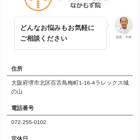
どんなお悩みもお気軽に
ご相談ください
院長：中林
住所
大阪府堺市北区百舌鳥梅町1-16-4ラレックス城
の山
電話番号
072-255-0102
定休日