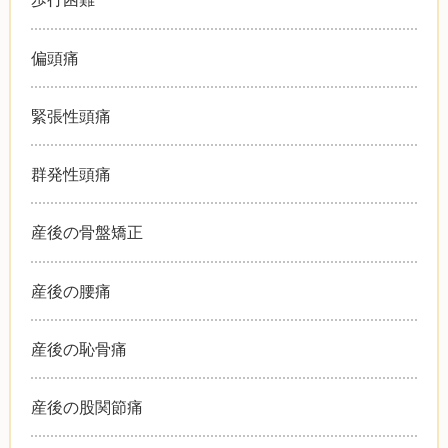
偏頭痛
緊張性頭痛
群発性頭痛
産後の骨盤矯正
産後の腰痛
産後の恥骨痛
産後の股関節痛