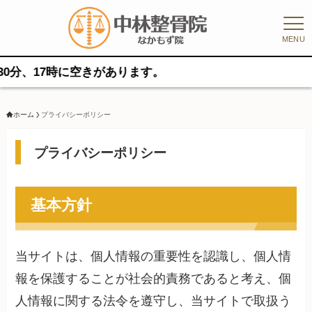
MENU
、17時に空きがあります。
ホーム
プライバシーポリシー
プライバシーポリシー
基本方針
当サイトは、個人情報の重要性を認識し、個人情
報を保護することが社会的責務であると考え、個
人情報に関する法令を遵守し、当サイトで取扱う