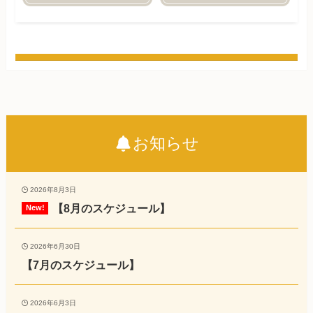
お知らせ
2026年8月3日
【8月のスケジュール】
2026年6月30日
【7月のスケジュール】
2026年6月3日