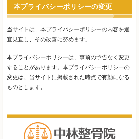
本プライバシーポリシーの変更
当サイトは、本プライバシーポリシーの内容を適
宜見直し、その改善に努めます。
本プライバシーポリシーは、事前の予告なく変更
することがあります。本プライバシーポリシーの
変更は、当サイトに掲載された時点で有効になる
ものとします。