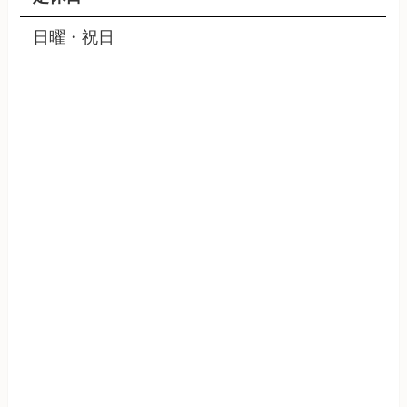
日曜・祝日