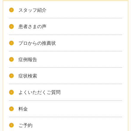
スタッフ紹介
患者さまの声
プロからの推薦状
症例報告
症状検索
よくいただくご質問
料金
ご予約