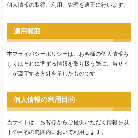
個人情報の取得、利用、管理を適正に行います。
適用範囲
本プライバシーポリシーは、お客様の個人情報も
しくはそれに準ずる情報を取り扱う際に、当サイ
トが遵守する方針を示したものです。
個人情報の利用目的
当サイトは、お客様からご提供いただく情報を以
下の目的の範囲内において利用します。