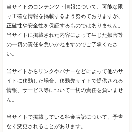
当サイトのコンテンツ・情報について、可能な限
り正確な情報を掲載するよう努めておりますが、
正確性や安全性を保証するものではありません。
当サイトに掲載された内容によって生じた損害等
の一切の責任を負いかねますのでご了承くださ
い。
当サイトからリンクやバナーなどによって他のサ
イトに移動した場合、移動先サイトで提供される
情報、サービス等について一切の責任を負いませ
ん。
当サイトで掲載している料金表記について、予告
なく変更されることがあります。