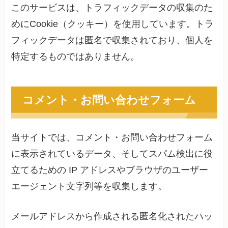
このサービスは、トラフィックデータの収集のた
めにCookie（クッキー）を使用しています。トラ
フィックデータは匿名で収集されており、個人を
特定するものではありません。
コメント・お問い合わせフォーム
当サイトでは、コメント・お問い合わせフォーム
に表示されているデータ、そしてスパム検出に役
立てるための IP アドレスやブラウザのユーザー
エージェント文字列等を収集します。
メールアドレスから作成される匿名化されたハッ