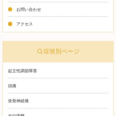
お問い合わせ
アクセス
症状別ページ
起立性調節障害
頭痛
坐骨神経痛
歩行困難