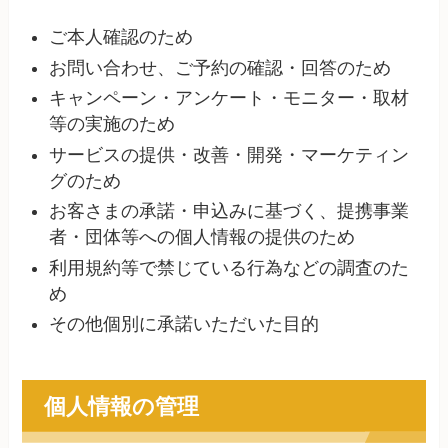
ご本人確認のため
お問い合わせ、ご予約の確認・回答のため
キャンペーン・アンケート・モニター・取材
等の実施のため
サービスの提供・改善・開発・マーケティン
グのため
お客さまの承諾・申込みに基づく、提携事業
者・団体等への個人情報の提供のため
利用規約等で禁じている行為などの調査のた
め
その他個別に承諾いただいた目的
個人情報の管理