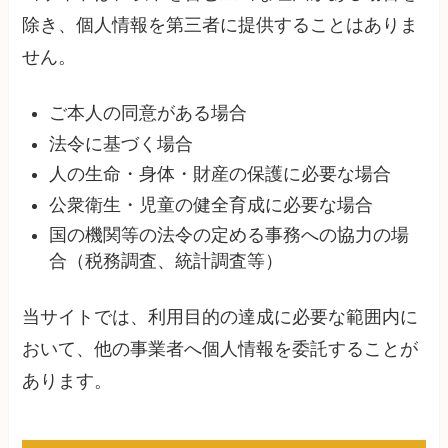
除き、個人情報を第三者に提供することはありま
せん。
ご本人の同意がある場合
法令に基づく場合
人の生命・身体・財産の保護に必要な場合
公衆衛生・児童の健全育成に必要な場合
国の機関等の法令の定める事務への協力の場
合（税務調査、統計調査等）
当サイトでは、利用目的の達成に必要な範囲内に
おいて、他の事業者へ個人情報を委託することが
あります。