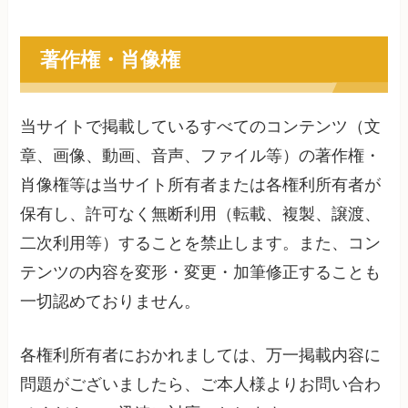
著作権・肖像権
当サイトで掲載しているすべてのコンテンツ（文
章、画像、動画、音声、ファイル等）の著作権・
肖像権等は当サイト所有者または各権利所有者が
保有し、許可なく無断利用（転載、複製、譲渡、
二次利用等）することを禁止します。また、コン
テンツの内容を変形・変更・加筆修正することも
一切認めておりません。
各権利所有者におかれましては、万一掲載内容に
問題がございましたら、ご本人様よりお問い合わ