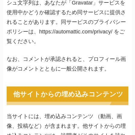
シュ文字列は、あなたが「Gravatar」サービスを
使用中かどうか確認するため同サービスに提供さ
れることがあります。同サービスのプライバシー
ポリシーは、https://automattic.com/privacy/ をご
覧ください。
なお、コメントが承認されると、プロフィール画
像がコメントとともに一般公開されます。
他サイトからの埋め込みコンテンツ
当サイトには、埋め込みコンテンツ （動画、画
像、投稿など）が含まれます。他サイトからの埋