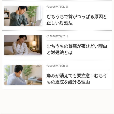
2026年7月27日
むちうちで首がつっぱる原因と
正しい対処法
2026年7月26日
むちうちの首痛が夜ひどい理由
と対処法とは
2026年7月25日
痛みが消えても要注意！むちう
ちの通院を続ける理由