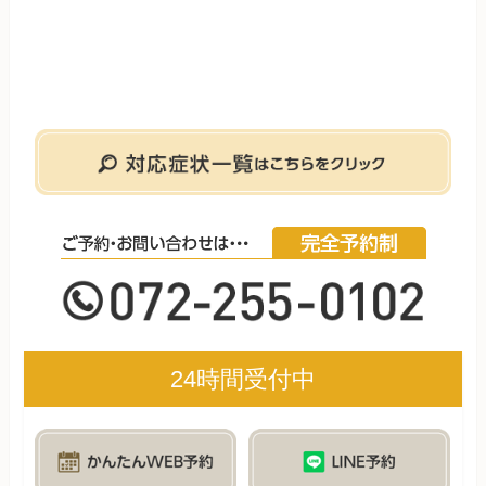
24時間受付中