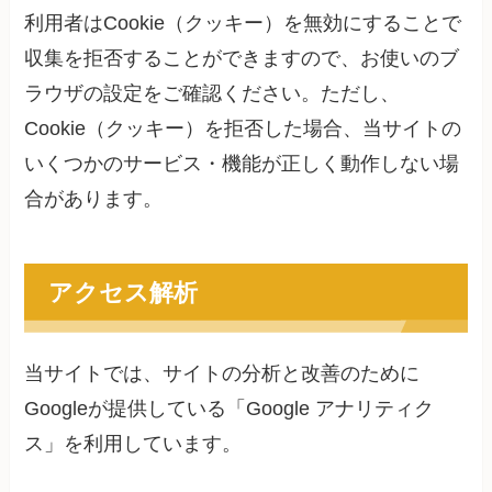
利用者はCookie（クッキー）を無効にすることで
収集を拒否することができますので、お使いのブ
ラウザの設定をご確認ください。ただし、
Cookie（クッキー）を拒否した場合、当サイトの
いくつかのサービス・機能が正しく動作しない場
合があります。
アクセス解析
当サイトでは、サイトの分析と改善のために
Googleが提供している「Google アナリティク
ス」を利用しています。