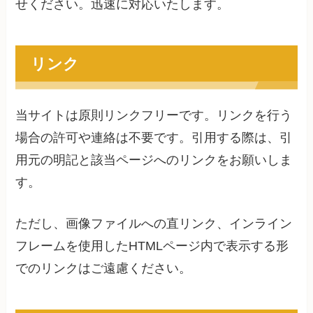
せください。迅速に対応いたします。
リンク
当サイトは原則リンクフリーです。リンクを行う
場合の許可や連絡は不要です。引用する際は、引
用元の明記と該当ページへのリンクをお願いしま
す。
ただし、画像ファイルへの直リンク、インライン
フレームを使用したHTMLページ内で表示する形
でのリンクはご遠慮ください。