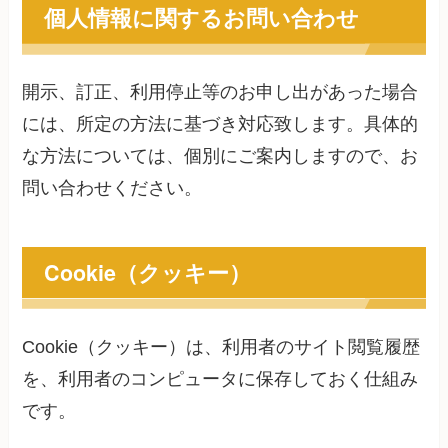
個人情報に関するお問い合わせ
開示、訂正、利用停止等のお申し出があった場合
には、所定の方法に基づき対応致します。具体的
な方法については、個別にご案内しますので、お
問い合わせください。
Cookie（クッキー）
Cookie（クッキー）は、利用者のサイト閲覧履歴
を、利用者のコンピュータに保存しておく仕組み
です。